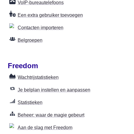
VoIP-bureautelefoons
Een extra gebruiker toevoegen
Contacten importeren
Belgroepen
Freedom
Wachtrijstatistieken
Je belplan instellen en aanpassen
Statistieken
Beheer: waar de magie gebeurt
Aan de slag met Freedom