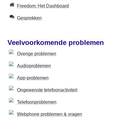
Freedom: Het Dashboard
Gesprekken
Veelvoorkomende problemen
Overige problemen
Audioproblemen
App-problemen
Ongewenste telefoonactiviteit
Telefoonproblemen
Webphone problemen & vragen