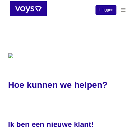
Inloggen
Hoe kunnen we helpen?
Ik ben een nieuwe klant!