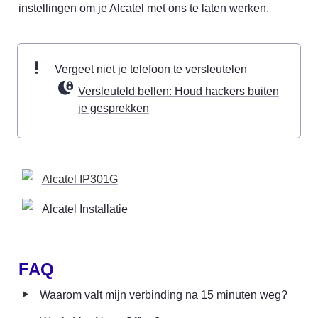
instellingen om je Alcatel met ons te laten werken.
Vergeet niet je telefoon te versleutelen 
Versleuteld bellen: Houd hackers buiten
je gesprekken
Alcatel IP301G
Alcatel Installatie
FAQ
‣
Waarom valt mijn verbinding na 15 minuten weg?