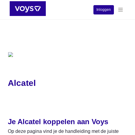
Inloggen
Alcatel
Je Alcatel koppelen aan Voys
Op deze pagina vind je de handleiding met de juiste 