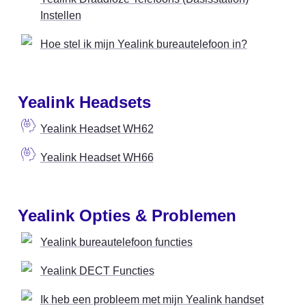
Instellen
Hoe stel ik mijn Yealink bureautelefoon in?
Yealink Headsets
Yealink Headset WH62
Yealink Headset WH66
Yealink Opties & Problemen
Yealink bureautelefoon functies
Yealink DECT Functies
Ik heb een probleem met mijn Yealink handset