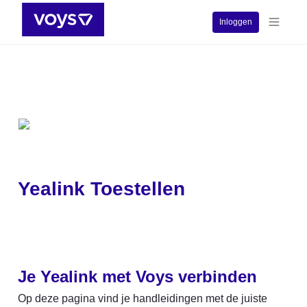
Inloggen
Yealink Toestellen
Je Yealink met Voys verbinden
Op deze pagina vind je handleidingen met de juiste 