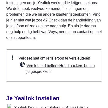
instellingen om je Yealink werkend te krijgen met ons. 
We delen ook veelvoorkomende instellingen en 
problemen die we bij andere klanten tegenkomen. Vind 
je hier niet wat je zoekt? Check dan de handleiding van 
je telefoon of zoek online naar hulp. En als je daarna 
nog hulp nodig hebt van Voys, neem dan contact op met 
ons supportteam.
Vergeet niet om je telefoon te versleutelen 
Versleuteld bellen: Houd hackers buiten
je gesprekken
Je Yealink instellen
Yealink Draadloze Telefoons (Basisstation)