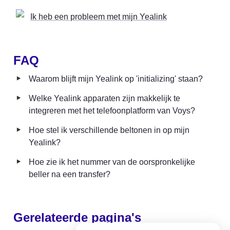
Ik heb een probleem met mijn Yealink
FAQ
‣
Waarom blijft mijn Yealink op 'initializing' staan?
‣
Welke Yealink apparaten zijn makkelijk te 
integreren met het telefoonplatform van Voys?
‣
Hoe stel ik verschillende beltonen in op mijn 
Yealink?
‣
Hoe zie ik het nummer van de oorspronkelijke 
beller na een transfer?
Gerelateerde pagina's