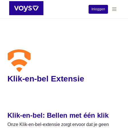
Inloggen
Klik-en-bel Extensie
Klik-en-bel: Bellen met één klik
Onze Klik-en-bel-extensie zorgt ervoor dat je geen 