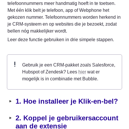
telefoonnummers meer handmatig hoeft in te toetsen. 
Met één klik belt je telefoon, app of Webphone het 
gekozen nummer. Telefoonnummers worden herkend in 
je CRM-systeem en op websites die je bezoekt, zodat 
bellen nóg makkelijker wordt.
Leer deze functie gebruiken in drie simpele stappen.
Gebruik je een CRM-pakket zoals Salesforce, 
Hubspot of Zendesk? Lees 
hier
 wat er 
mogelijk is in combinatie met Bubble.
‣
1. Hoe installeer je Klik-en-bel?
‣
2. Koppel je gebruikersaccount 
aan de extensie