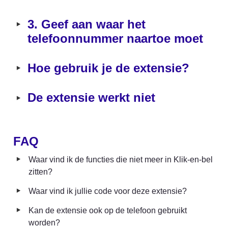
‣
3. Geef aan waar het 
telefoonnummer naartoe moet
‣
Hoe gebruik je de extensie?
‣
De extensie werkt niet
FAQ
‣
Waar vind ik de functies die niet meer in Klik-en-bel 
zitten?
‣
Waar vind ik jullie code voor deze extensie?
‣
Kan de extensie ook op de telefoon gebruikt 
worden?