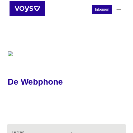
Inloggen
De Webphone