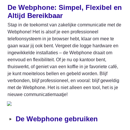
De Webphone: Simpel, Flexibel en 
Altijd Bereikbaar
Stap in de toekomst van zakelijke communicatie met de 
Webphone! Het is alsof je een professioneel 
telefoonsysteem in je browser hebt, klaar om mee te 
gaan waar jij ook bent. Vergeet die logge hardware en 
ingewikkelde installaties – de Webphone draait om 
eenvoud en flexibiliteit. Of je nu op kantoor bent, 
thuiswerkt, of geniet van een koffie in je favoriete café, 
je kunt moeiteloos bellen en gebeld worden. Blijf 
verbonden, blijf professioneel, en vooral: blijf geweldig 
met de Webphone. Het is niet alleen een tool, het is je 
nieuwe communicatiemaatje!
‣
De Webphone gebruiken