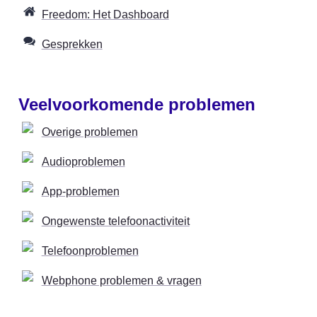
Freedom: Het Dashboard
Gesprekken
Veelvoorkomende problemen
Overige problemen
Audioproblemen
App-problemen
Ongewenste telefoonactiviteit
Telefoonproblemen
Webphone problemen & vragen