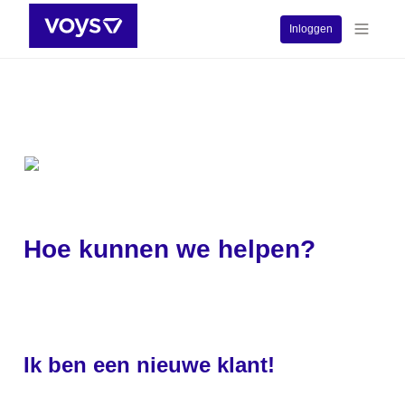
Inloggen
Hoe kunnen we helpen?
Ik ben een nieuwe klant!