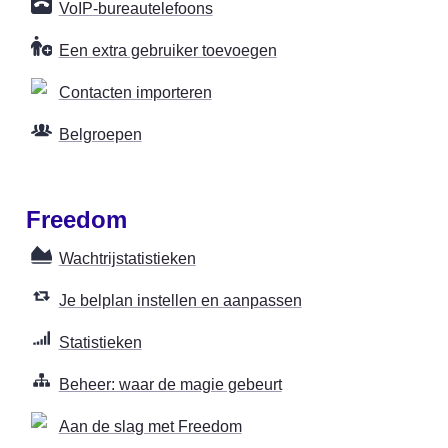
VoIP-bureautelefoons
Een extra gebruiker toevoegen
Contacten importeren
Belgroepen
Freedom
Wachtrijstatistieken
Je belplan instellen en aanpassen
Statistieken
Beheer: waar de magie gebeurt
Aan de slag met Freedom