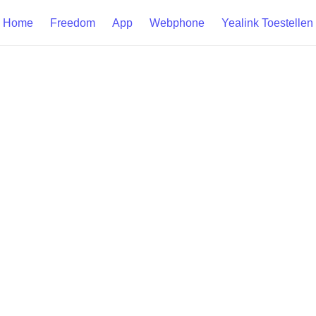
Home
Freedom
App
Webphone
Yealink Toestellen