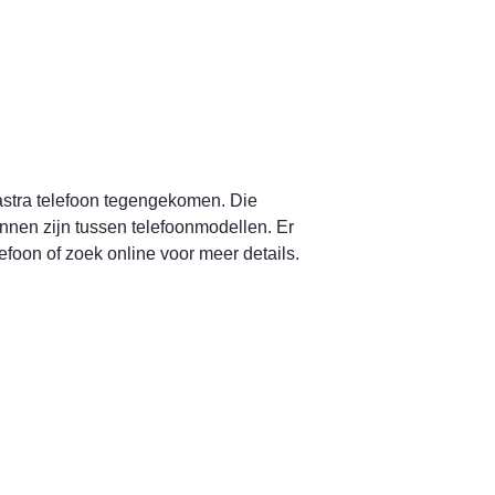
astra telefoon tegengekomen. Die 
nnen zijn tussen telefoonmodellen. Er 
efoon of zoek online voor meer details.