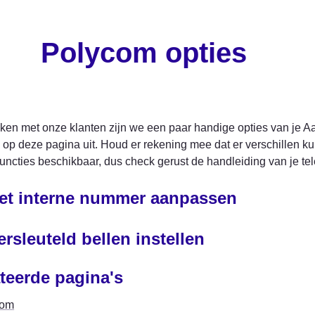
Polycom opties
ken met onze klanten zijn we een paar handige opties van je A
op deze pagina uit. Houd er rekening mee dat er verschillen ku
functies beschikbaar, dus check gerust de handleiding van je tel
Het interne nummer aanpassen
ersleuteld bellen instellen
teerde pagina's
com