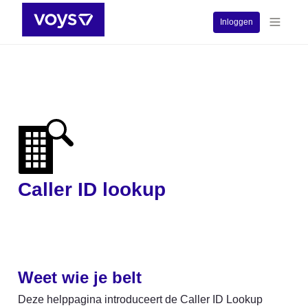
Inloggen
Caller ID lookup
Weet wie je belt
Deze helppagina introduceert de Caller ID Lookup 