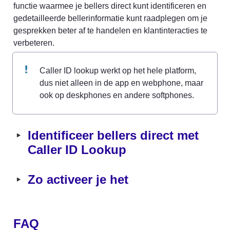
functie waarmee je bellers direct kunt identificeren en 
gedetailleerde bellerinformatie kunt raadplegen om je 
gesprekken beter af te handelen en klantinteracties te 
verbeteren.
Caller ID lookup werkt op het hele platform, 
dus niet alleen in de app en webphone, maar 
ook op deskphones en andere softphones.
‣
Identificeer bellers direct met 
Caller ID Lookup
‣
Zo activeer je het
FAQ