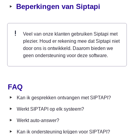
‣
Beperkingen van Siptapi
Veel van onze klanten gebruiken Siptapi met 
plezier. Houd er rekening mee dat Siptapi niet 
door ons is ontwikkeld. Daarom bieden we 
geen ondersteuning voor deze software.
FAQ
‣
Kan ik gesprekken ontvangen met SIPTAPI?
‣
Werkt SIPTAPI op elk systeem?
‣
Werkt auto-answer?
‣
Kan ik ondersteuning krijgen voor SIPTAPI?