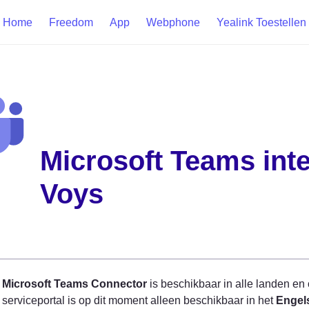
Home
Freedom
App
Webphone
Yealink Toestellen
Microsoft Teams inte
Voys
 
Microsoft Teams Connector
 is beschikbaar in alle landen en 
serviceportal is op dit moment alleen beschikbaar in het 
Engel