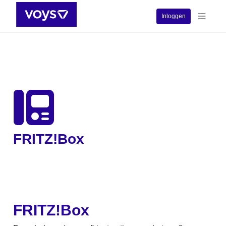
Inloggen
FRITZ!Box
FRITZ!Box