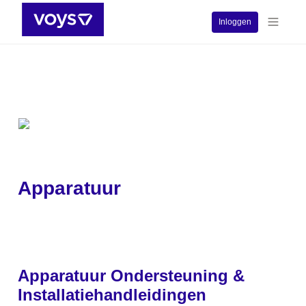
Inloggen
Apparatuur
Apparatuur Ondersteuning & 
Installatiehandleidingen