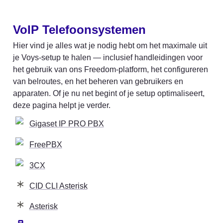
VoIP Telefoonsystemen
Hier vind je alles wat je nodig hebt om het maximale uit 
je Voys-setup te halen — inclusief handleidingen voor 
het gebruik van ons Freedom-platform, het configureren 
van belroutes, en het beheren van gebruikers en 
apparaten. Of je nu net begint of je setup optimaliseert, 
deze pagina helpt je verder.
Gigaset IP PRO PBX
FreePBX
3CX
CID CLI Asterisk
Asterisk