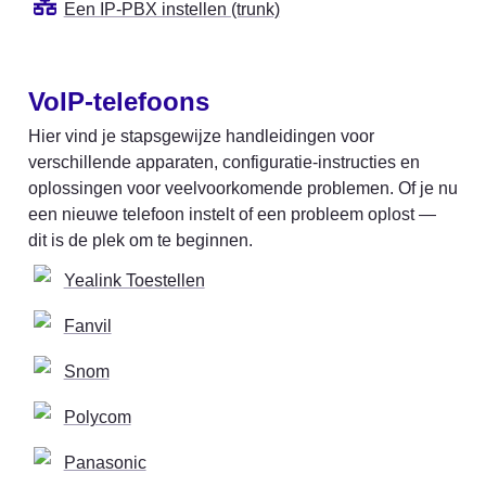
Een IP-PBX instellen (trunk)
VoIP-telefoons
Hier vind je stapsgewijze handleidingen voor 
verschillende apparaten, configuratie-instructies en 
oplossingen voor veelvoorkomende problemen. Of je nu 
een nieuwe telefoon instelt of een probleem oplost — 
dit is de plek om te beginnen.
Yealink Toestellen
Fanvil
Snom
Polycom
Panasonic