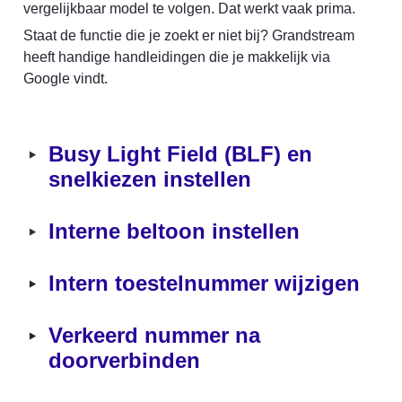
vergelijkbaar model te volgen. Dat werkt vaak prima.
Staat de functie die je zoekt er niet bij? Grandstream 
heeft handige handleidingen die je makkelijk via 
Google vindt.
‣
Busy Light Field (BLF) en 
snelkiezen instellen
‣
Interne beltoon instellen
‣
Intern toestelnummer wijzigen
‣
Verkeerd nummer na 
doorverbinden