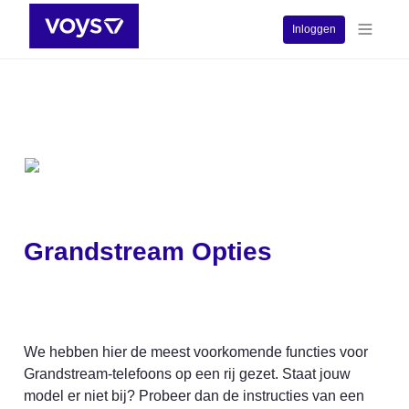
Inloggen
Grandstream Opties
We hebben hier de meest voorkomende functies voor 
Grandstream-telefoons op een rij gezet. Staat jouw 
model er niet bij? Probeer dan de instructies van een 