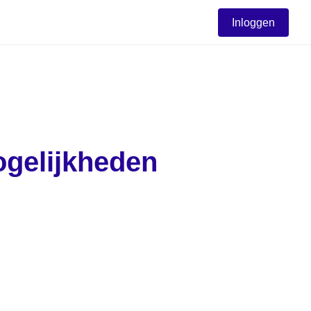
Inloggen
gelijkheden 