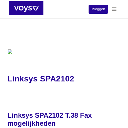
Inloggen
Linksys SPA2102
Linksys SPA2102 T.38 Fax 
mogelijkheden