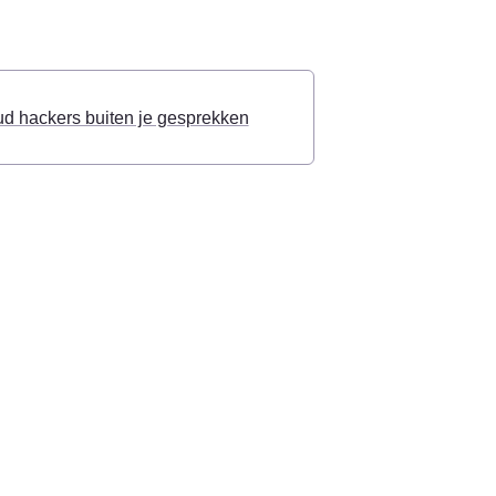
ud hackers buiten je gesprekken