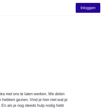
Inloggen
tra met ons te laten werken. We delen 
hebben gezien. Vind je hier niet wat je 
 En als je nog steeds hulp nodig hebt 