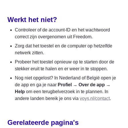
Werkt het niet?
Controleer of de account-ID en het wachtwoord 
correct zijn overgenomen uit Freedom.
Zorg dat het toestel en de computer op hetzelfde 
netwerk zitten.
Probeer het toestel opnieuw op te starten door de 
stekker eruit te halen en er weer in te stoppen.
Nog niet opgelost? In Nederland of België open je 
de app en ga je naar 
Profiel
 → 
Over de app
 → 
Help
 om een terugbelverzoek in te plannen. In 
andere landen bereik je ons via 
voys.nl/contact
.
Gerelateerde pagina's