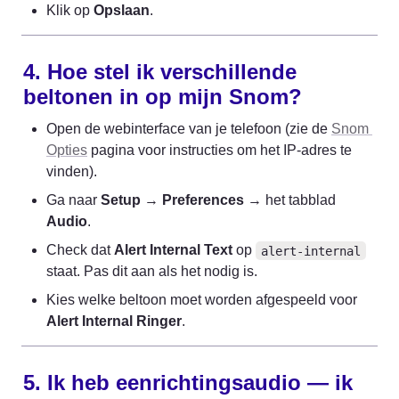
Klik op 
Opslaan
.
4. Hoe stel ik verschillende 
beltonen in op mijn Snom?
Open de webinterface van je telefoon (zie de 
Snom 
Opties
 pagina voor instructies om het IP-adres te 
vinden).
Ga naar 
Setup
 → 
Preferences
 → het tabblad 
Audio
.
Check dat 
Alert Internal Text
 op 
alert-internal
staat. Pas dit aan als het nodig is.
Kies welke beltoon moet worden afgespeeld voor 
Alert Internal Ringer
.
5. Ik heb eenrichtingsaudio — ik 