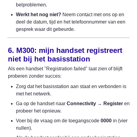
belproblemen.
Werkt het nog niet?
 Neem contact met ons op en 
deel de datum, tijd en het telefoonnummer van een 
gesprek waar dit gebeurde.
6. M300: mijn handset registreert 
niet bij het basisstation
Als een handset "Registration failed" laat zien of blijft 
proberen zonder succes:
Zorg dat het basisstation aan staat en verbonden is 
met het netwerk.
Ga op de handset naar 
Connectivity
 → 
Register
 en 
probeer het opnieuw.
Voer bij de vraag om de toegangscode 
0000
 in (vier 
nullen).