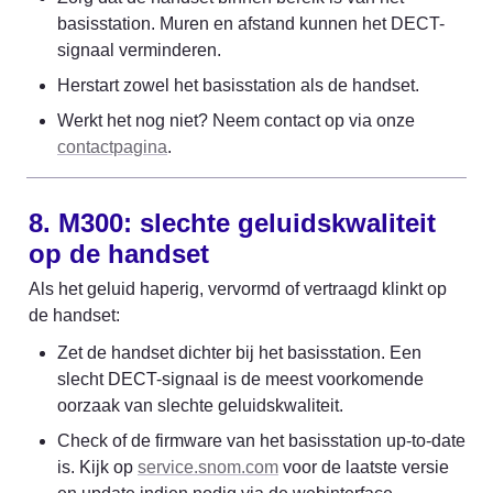
basisstation. Muren en afstand kunnen het DECT-
signaal verminderen.
Herstart zowel het basisstation als de handset.
Werkt het nog niet? Neem contact op via onze 
contactpagina
.
8. M300: slechte geluidskwaliteit 
op de handset
Als het geluid haperig, vervormd of vertraagd klinkt op 
de handset:
Zet de handset dichter bij het basisstation. Een 
slecht DECT-signaal is de meest voorkomende 
oorzaak van slechte geluidskwaliteit.
Check of de firmware van het basisstation up-to-date 
is. Kijk op 
service.snom.com
 voor de laatste versie 