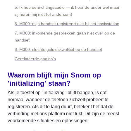
5. Ik heb eenrichtingsaudio — ik hoor de ander wel maar 
zij horen mij niet (of andersom)
6. M300: mijn handset registreert niet bij het basisstation
7. M300: inkomende gesprekken gaan niet over op de 
handset
8. M300: slechte geluidskwaliteit op de handset
Gerelateerde pagina's
Waarom blijft mijn Snom op 
'initializing' staan?
Als je toestel op "initializing" blijft hangen, is dat 
normaal wanneer de telefoon zichzelf probeert te 
registreren. Als dit te lang duurt, betekent het dat de 
verbinding met ons platform niet lukt. Dit zijn de meest 
voorkomende situaties en oplossingen: