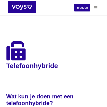
Inloggen
Telefoonhybride
Wat kun je doen met een 
telefoonhybride?