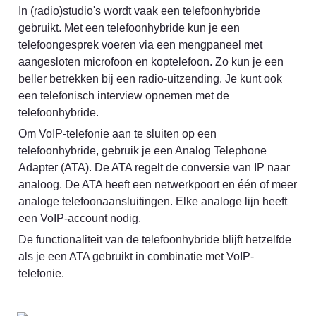
In (radio)studio's wordt vaak een telefoonhybride 
gebruikt. Met een telefoonhybride kun je een 
telefoongesprek voeren via een mengpaneel met 
aangesloten microfoon en koptelefoon. Zo kun je een 
beller betrekken bij een radio-uitzending. Je kunt ook 
een telefonisch interview opnemen met de 
telefoonhybride.
Om VoIP-telefonie aan te sluiten op een 
telefoonhybride, gebruik je een Analog Telephone 
Adapter (ATA). De ATA regelt de conversie van IP naar 
analoog. De ATA heeft een netwerkpoort en één of meer 
analoge telefoonaansluitingen. Elke analoge lijn heeft 
een VoIP-account nodig.
De functionaliteit van de telefoonhybride blijft hetzelfde 
als je een ATA gebruikt in combinatie met VoIP-
telefonie.