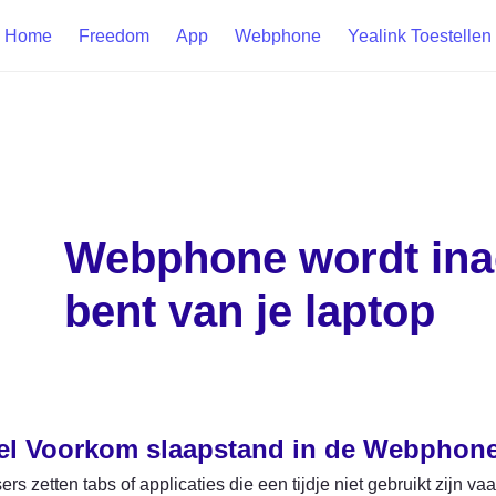
Home
Freedom
App
Webphone
Yealink Toestellen
Webphone wordt inact
bent van je laptop
el Voorkom slaapstand in de Webphone
s zetten tabs of applicaties die een tijdje niet gebruikt zijn vaa