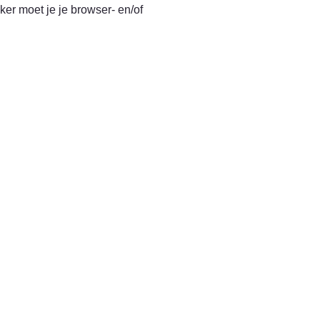
er moet je je browser- en/of 