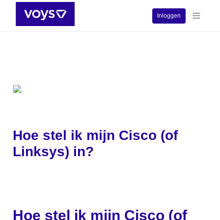
Inloggen
Hoe stel ik mijn Cisco (of 
Linksys) in?
Hoe stel ik mijn Cisco (of 