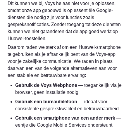
Dit kunnen we bij Voys helaas niet voor je oplossen, 
omdat onze app gebouwd is op essentiële Google-
diensten die nodig zijn voor functies zoals 
gespreksnotificaties. Zonder toegang tot deze diensten 
kunnen we niet garanderen dat de app goed werkt op 
Huawei-toestellen.
Daarom raden we sterk af om een Huawei-smartphone 
te gebruiken als je afhankelijk bent van de Voys-app 
voor je zakelijke communicatie. We raden in plaats 
daarvan een van de volgende alternatieven aan voor 
een stabiele en betrouwbare ervaring:
Gebruik de Voys Webphone
 — toegankelijk via je 
browser, geen installatie nodig.
Gebruik een bureautelefoon
 — ideaal voor 
consistente gesprekskwaliteit en betrouwbaarheid.
Gebruik een smartphone van een ander merk
 — 
eentje die Google Mobile Services ondersteunt.