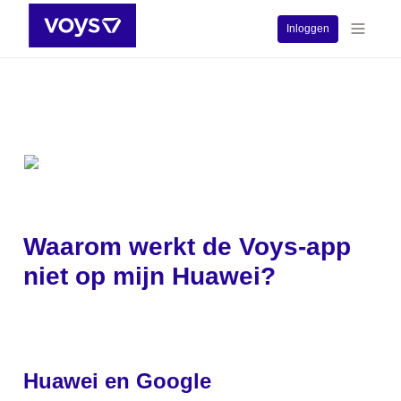
Inloggen
Waarom werkt de Voys-app 
niet op mijn Huawei?
Huawei en Google