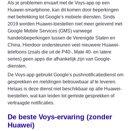
Als je problemen ervaart met de Voys-app op een 
Huawei-smartphone, kan dit komen door beperkingen 
met betrekking tot Google's mobiele diensten. Sinds 
2019 worden Huawei-toestellen niet meer geleverd met 
Google Mobile Services (GMS) vanwege 
handelsbeperkingen tussen de Verenigde Staten en 
China. Hierdoor ondersteunen veel nieuwere Huawei-
telefoons (zoals die uit de P40-, Mate 40- en latere 
series) geen apps die afhankelijk zijn van Google-
diensten.
De Voys-app gebruikt Google's pushnotificatiedienst om 
gesprekken en meldingen betrouwbaar af te leveren. 
Helaas is deze dienst niet beschikbaar op alle Huawei-
toestellen, wat kan leiden tot gemiste gesprekken of 
vertraagde notificaties.
De beste Voys-ervaring (zonder 
Huawei)