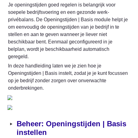
Je openingstijden goed regelen is belangrijk voor 
soepele bedrijfsvoering en een gezonde werk-
privébalans. De Openingstijden | Basis module helpt je 
om eenvoudig de openingstijden van je bedrijf in te 
stellen en aan te geven wanneer je liever niet 
beschikbaar bent. Eenmaal geconfigureerd in je 
belplan, wordt je beschikbaarheid automatisch 
geregeld.
In deze handleiding laten we je zien hoe je 
Openingstijden | Basis instelt, zodat je je kunt focussen 
op je bedrijf zonder zorgen over onverwachte 
onderbrekingen.
‣
Beheer: Openingstijden | Basis 
instellen