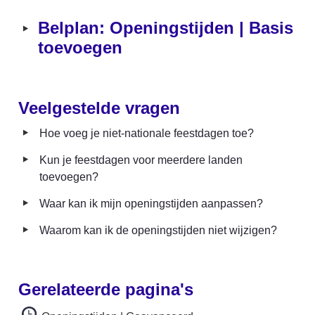
‣
Belplan: Openingstijden | Basis 
toevoegen
Veelgestelde vragen
‣
Hoe voeg je niet-nationale feestdagen toe?
‣
Kun je feestdagen voor meerdere landen 
toevoegen?
‣
Waar kan ik mijn openingstijden aanpassen?
‣
Waarom kan ik de openingstijden niet wijzigen?
Gerelateerde pagina's