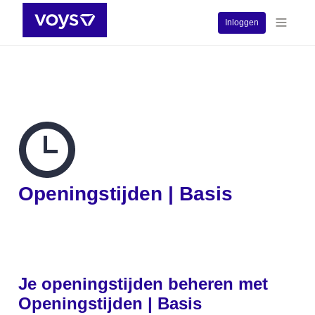
Inloggen
Openingstijden | Basis
Je openingstijden beheren met 
Openingstijden | Basis