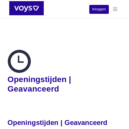
Inloggen
Openingstijden | 
Geavanceerd
Openingstijden | Geavanceerd