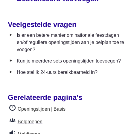
Veelgestelde vragen
‣
Is er een betere manier om nationale feestdagen 
en/of reguliere openingstijden aan je belplan toe te 
voegen?
‣
Kun je meerdere sets openingstijden toevoegen?
‣
Hoe stel ik 24-uurs bereikbaarheid in?
Gerelateerde pagina's
Openingstijden | Basis
Belgroepen