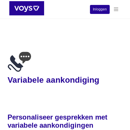
Inloggen
Variabele aankondiging
Personaliseer gesprekken met 
variabele aankondigingen