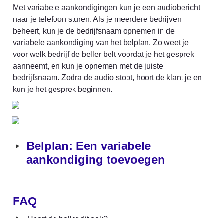
Met variabele aankondigingen kun je een audiobericht 
naar je telefoon sturen. Als je meerdere bedrijven 
beheert, kun je de bedrijfsnaam opnemen in de 
variabele aankondiging van het belplan. Zo weet je 
voor welk bedrijf de beller belt voordat je het gesprek 
aanneemt, en kun je opnemen met de juiste 
bedrijfsnaam. Zodra de audio stopt, hoort de klant je en 
kun je het gesprek beginnen.
‣
Belplan: Een variabele 
aankondiging toevoegen
FAQ