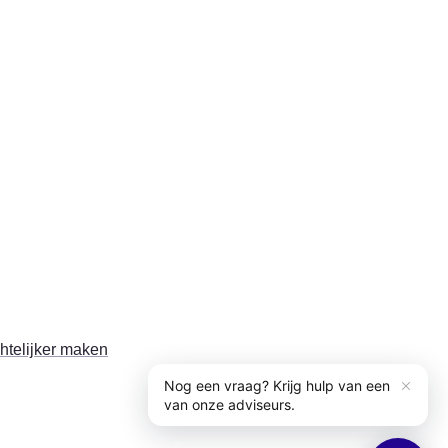
chtelijker maken