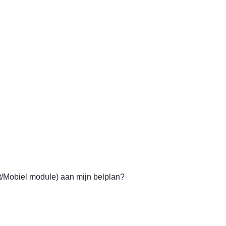
t/Mobiel module) aan mijn belplan?