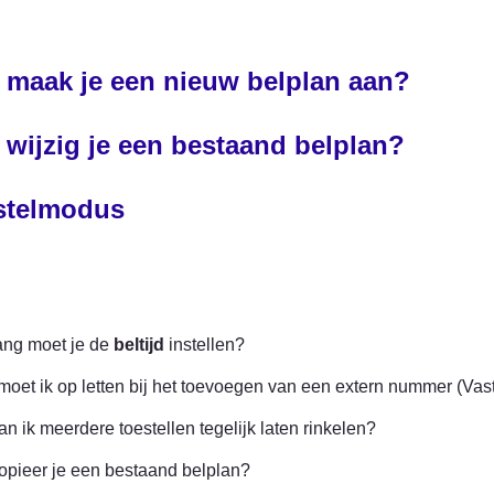
 maak je een nieuw belplan aan?
 wijzig je een bestaand belplan?
stelmodus
ng moet je de 
beltijd
 instellen?
oet ik op letten bij het toevoegen van een extern nummer (Vas
n ik meerdere toestellen tegelijk laten rinkelen?
opieer je een bestaand belplan?