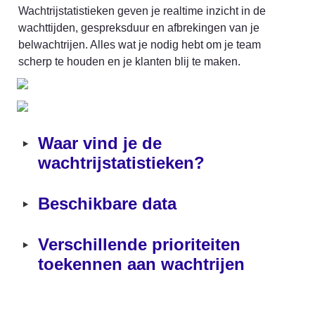
Wachtrijstatistieken geven je realtime inzicht in de 
wachttijden, gespreksduur en afbrekingen van je 
belwachtrijen. Alles wat je nodig hebt om je team 
scherp te houden en je klanten blij te maken.
‣
Waar vind je de 
wachtrijstatistieken?
‣
Beschikbare data
‣
Verschillende prioriteiten 
toekennen aan wachtrijen