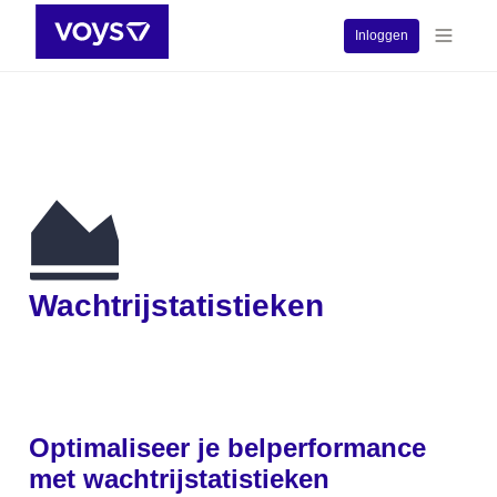
Inloggen
Wachtrijstatistieken
Optimaliseer je belperformance 
met wachtrijstatistieken