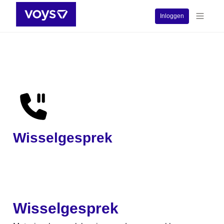
Inloggen
Wisselgesprek
Wisselgesprek