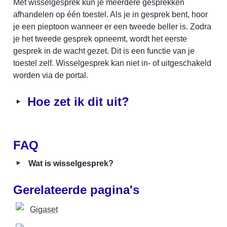
Met wisselgesprek kun je meerdere gesprekken 
afhandelen op één toestel. Als je in gesprek bent, hoor 
je een pieptoon wanneer er een tweede beller is. Zodra 
je het tweede gesprek opneemt, wordt het eerste 
gesprek in de wacht gezet. Dit is een functie van je 
toestel zelf. Wisselgesprek kan niet in- of uitgeschakeld 
worden via de portal.
‣
Hoe zet ik dit uit?
FAQ
‣
Wat is wisselgesprek?
Gerelateerde pagina's
Gigaset