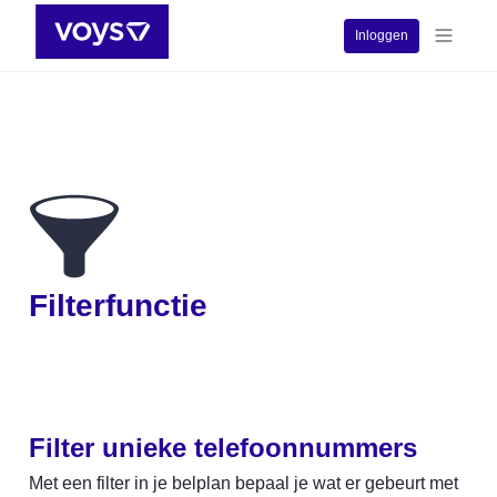
Inloggen
Filterfunctie
Filter unieke telefoonnummers
Met een filter in je belplan bepaal je wat er gebeurt met 