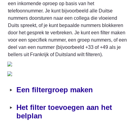
een inkomende oproep op basis van het 
telefoonnummer. Je kunt bijvoorbeeld alle Duitse 
nummers doorsturen naar een collega die vloeiend 
Duits spreekt, of je kunt bepaalde nummers blokkeren 
door het gesprek te verbreken. Je kunt een filter maken 
voor een specifiek nummer, een groep nummers, of een 
deel van een nummer (bijvoorbeeld +33 of +49 als je 
bellers uit Frankrijk of Duitsland wilt filteren).
‣
Een filtergroep maken
‣
Het filter toevoegen aan het 
belplan