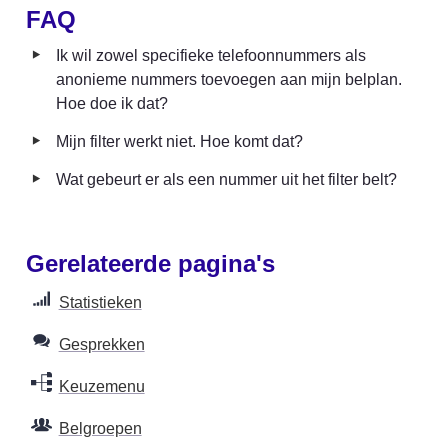
FAQ
‣
Ik wil zowel specifieke telefoonnummers als 
anonieme nummers toevoegen aan mijn belplan. 
Hoe doe ik dat?
‣
Mijn filter werkt niet. Hoe komt dat?
‣
Wat gebeurt er als een nummer uit het filter belt?
Gerelateerde pagina's
Statistieken
Gesprekken
Keuzemenu
Belgroepen