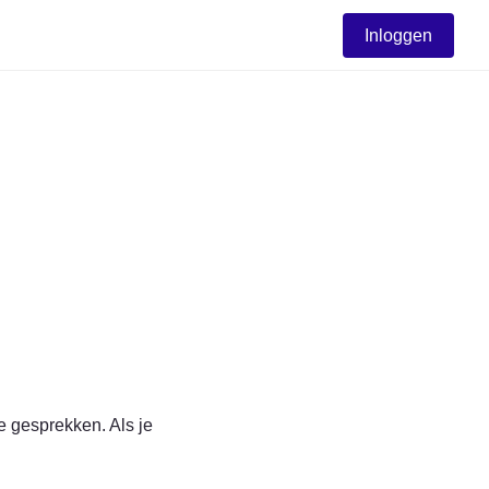
Inloggen
 gesprekken. Als je 