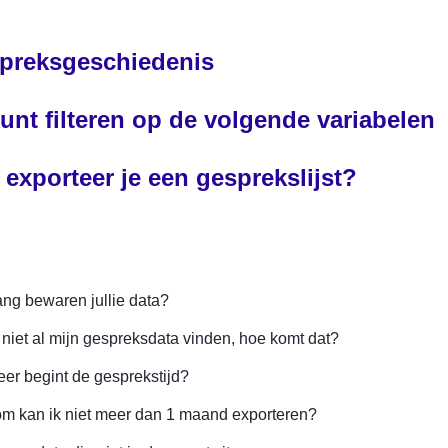
preksgeschiedenis
unt filteren op de volgende variabelen
exporteer je een gesprekslijst?
ng bewaren jullie data?
 niet al mijn gespreksdata vinden, hoe komt dat?
er begint de gesprekstijd?
m kan ik niet meer dan 1 maand exporteren?