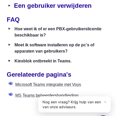
‣
Een gebruiker verwijderen
FAQ
‣
Hoe weet ik of er een PBX-gebruikerslicentie 
beschikbaar is?
‣
Moet ik software installeren op de pc's of 
apparaten van gebruikers?
‣
Kiesblok ontbreekt in Teams.
Gerelateerde pagina's
Microsoft Teams integratie met Voys
MS Teams beheerdershandleiding