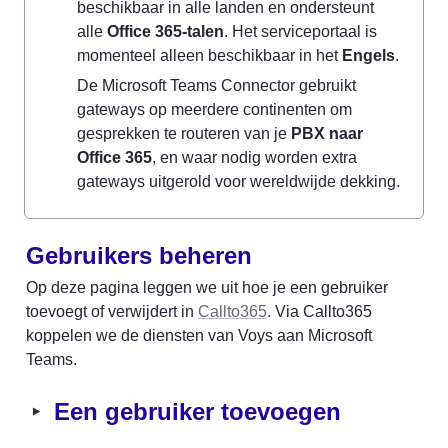
beschikbaar in alle landen en ondersteunt 
alle 
Office 365-talen
. Het serviceportaal is 
momenteel alleen beschikbaar in het 
Engels
.
De Microsoft Teams Connector gebruikt 
gateways op meerdere continenten om 
gesprekken te routeren van je 
PBX naar 
Office 365
, en waar nodig worden extra 
gateways uitgerold voor wereldwijde dekking.
Gebruikers beheren
Op deze pagina leggen we uit hoe je een gebruiker 
toevoegt of verwijdert in 
Callto365
. Via Callto365 
koppelen we de diensten van Voys aan Microsoft 
Teams.
‣
Een gebruiker toevoegen