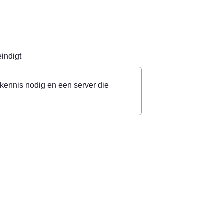
indigt
kennis nodig en een server die 