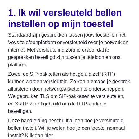
1. Ik wil versleuteld bellen 
instellen op mijn toestel
Standaard zijn gesprekken tussen jouw toestel en het 
Voys-telefoonplatform onversleuteld over je netwerk en 
internet. Met versleuteling zorg je ervoor dat je 
gesprekken beveiligd zijn tussen je telefoon en ons 
platform.
Zowel de SIP-pakketten als het geluid zelf (RTP) 
kunnen worden versleuteld. Zo kan niemand je gesprek 
afluisteren door netwerkpakketten te onderscheppen. 
We gebruiken TLS om SIP-pakketten te versleutelen, 
en SRTP wordt gebruikt om de RTP-audio te 
beveiligen.
Deze handleiding beschrijft alleen hoe je versleuteld 
bellen instelt. Wil je weten hoe je een toestel normaal 
instelt? Klik dan hier.