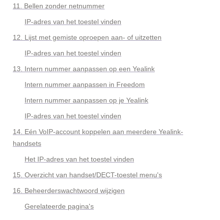
11. Bellen zonder netnummer
IP-adres van het toestel vinden
12. Lijst met gemiste oproepen aan- of uitzetten
IP-adres van het toestel vinden
13. 
Intern nummer aanpassen op een Yealink
Intern nummer aanpassen in Freedom
Intern nummer aanpassen op je Yealink
IP-adres van het toestel vinden
14. 
Eén VoIP-account koppelen aan meerdere Yealink-
handsets
Het IP-adres van het toestel vinden
15. Overzicht van handset/DECT-toestel menu's
16. Beheerderswachtwoord wijzigen
Gerelateerde pagina's