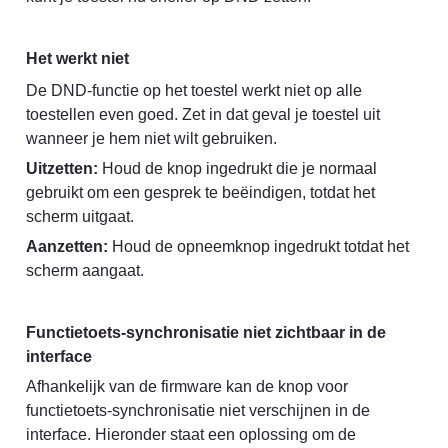
Het werkt niet
De DND-functie op het toestel werkt niet op alle 
toestellen even goed. Zet in dat geval je toestel uit 
wanneer je hem niet wilt gebruiken.
Uitzetten:
 Houd de knop ingedrukt die je normaal 
gebruikt om een gesprek te beëindigen, totdat het 
scherm uitgaat.
Aanzetten:
 Houd de opneemknop ingedrukt totdat het 
scherm aangaat.
Functietoets-synchronisatie niet zichtbaar in de 
interface
Afhankelijk van de firmware kan de knop voor 
functietoets-synchronisatie niet verschijnen in de 
interface. Hieronder staat een oplossing om de 