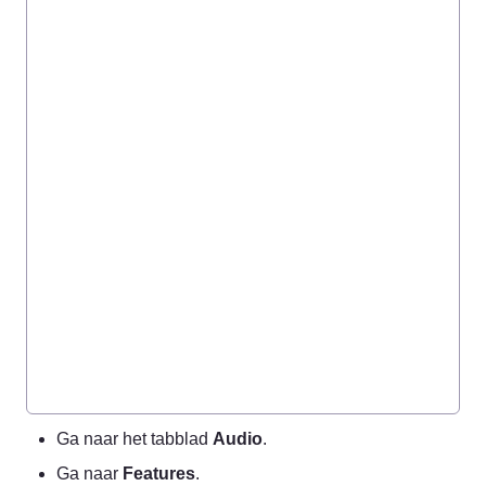
Ga naar het tabblad 
Audio
.
Ga naar 
Features
.