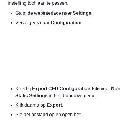
instelling toch aan te passen.
Ga in de webinterface naar 
Settings
.
Vervolgens naar 
Configuration
.
Kies bij 
Export CFG Configuration File
 voor 
Non-
Static Settings
 in het dropdownmenu.
Klik daarna op 
Export
.
Sla het bestand op en open het.