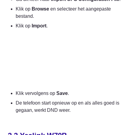
Klik op 
Browse
 en selecteer het aangepaste 
bestand.
Klik op 
Import
.
Klik vervolgens op 
Save
.
De telefoon start opnieuw op en als alles goed is 
gegaan, werkt DND weer.