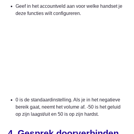
Geef in het accountveld aan voor welke handset je 
deze functies wilt configureren.
0 is de standaardinstelling. Als je in het negatieve 
bereik gaat, neemt het volume af. -50 is het geluid 
op zijn laagst/uit en 50 is op zijn hardst.
4. Gesprek doorverbinden