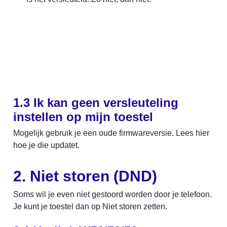
1.3 
Ik kan geen versleuteling 
instellen op mijn toestel
Mogelijk gebruik je een oude firmwareversie. Lees hier 
hoe je die updatet. 
2. Niet storen (DND)
Soms wil je even niet gestoord worden door je telefoon. 
Je kunt je toestel dan op Niet storen zetten.