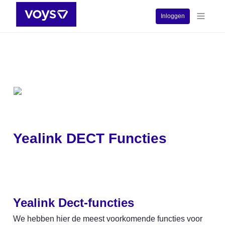
Inloggen
Yealink DECT Functies
Yealink Dect-functies
We hebben hier de meest voorkomende functies voor 