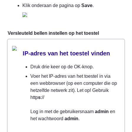
Klik onderaan de pagina op 
Save
.
Versleuteld bellen instellen op het toestel
IP-adres van het toestel vinden
Druk drie keer op de OK-knop.
Voer het IP-adres van het toestel in via 
een webbrowser (op een computer die op 
hetzelfde netwerk zit). Let op! Gebruik 
http
s
://

Log in met de gebruikersnaam 
admin
 en 
het wachtwoord 
admin