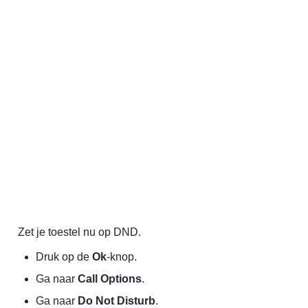
Zet je toestel nu op DND.
Druk op de 
Ok
-knop.
Ga naar 
Call Options
.
Ga naar 
Do Not Disturb
.