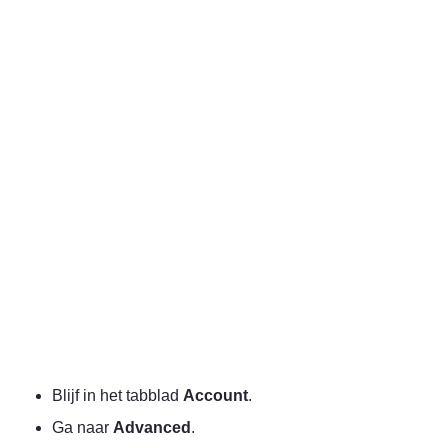
Blijf in het tabblad 
Account
.
Ga naar 
Advanced
.