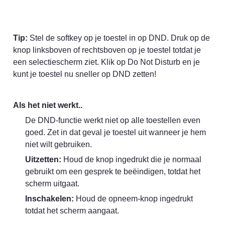
Tip:
 Stel de softkey op je toestel in op DND. Druk op de 
knop linksboven of rechtsboven op je toestel totdat je 
een selectiescherm ziet. Klik op Do Not Disturb en je 
kunt je toestel nu sneller op DND zetten!
Als het niet werkt..
De DND-functie werkt niet op alle toestellen even 
goed. Zet in dat geval je toestel uit wanneer je hem 
niet wilt gebruiken.
Uitzetten:
 Houd de knop ingedrukt die je normaal 
gebruikt om een gesprek te beëindigen, totdat het 
scherm uitgaat.
Inschakelen:
 Houd de opneem-knop ingedrukt 
totdat het scherm aangaat.