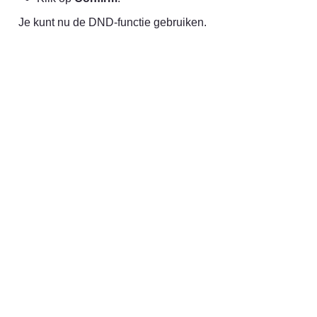
Je kunt nu de DND-functie gebruiken.