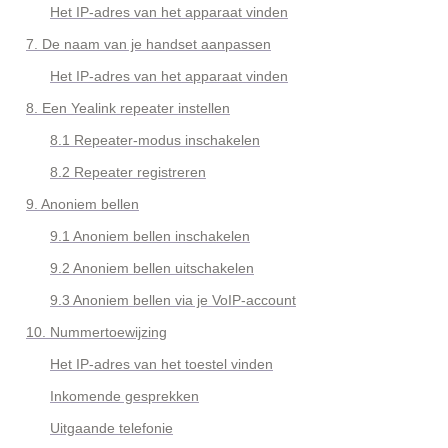
Het IP-adres van het apparaat vinden
7. De naam van je handset aanpassen
Het IP-adres van het apparaat vinden
8. Een Yealink repeater instellen
8.1 Repeater-modus inschakelen
8.2 Repeater registreren
9. Anoniem bellen
9.1 Anoniem bellen inschakelen
9.2 Anoniem bellen uitschakelen
9.3 Anoniem bellen via je VoIP-account
10. Nummertoewijzing
Het IP-adres van het toestel vinden
Inkomende gesprekken
Uitgaande telefonie