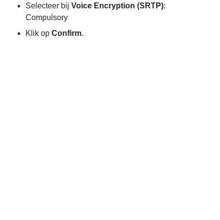
Selecteer bij 
Voice Encryption (SRTP)
: 
Compulsory
Klik op 
Confirm
. 