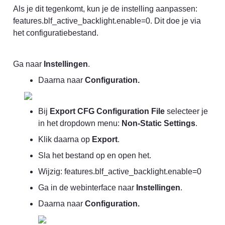
Als je dit tegenkomt, kun je de instelling aanpassen: 
features.blf_active_backlight.enable=0. Dit doe je via 
het configuratiebestand.
Ga naar 
Instellingen
.
Daarna naar 
Configuration.
Bij 
Export CFG Configuration File
 selecteer je 
in het dropdown menu: 
Non-Static Settings
.
Klik daarna op 
Export
.
Sla het bestand op en open het.
Wijzig: features.blf_active_backlight.enable=0
Ga in de webinterface naar 
Instellingen
.
Daarna naar 
Configuration.