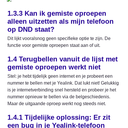
1.3.3 Kan ik gemiste oproepen 
alleen uitzetten als mijn telefoon 
op DND staat? 
Dit lijkt vooralsnog geen specifieke optie te zijn. De 
functie voor gemiste oproepen staat aan of uit. 
1.4 Terugbellen vanuit de lijst met 
gemiste oproepen werkt niet
Stel: je hebt tijdelijk geen internet en je probeert een 
nummer te bellen met je Yealink. Dat lukt niet! Gelukkig 
is je internetverbinding snel hersteld en probeer je het 
nummer opnieuw te bellen via de belgeschiedenis. 
Maar de uitgaande oproep werkt nog steeds niet. 
1.4.1 Tijdelijke oplossing: Er zit 
een bug in je Yealink-telefoon