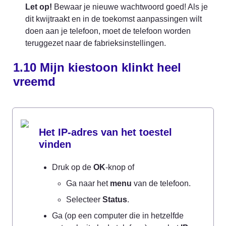
Let op!
 Bewaar je nieuwe wachtwoord goed! Als je 
dit kwijtraakt en in de toekomst aanpassingen wilt 
doen aan je telefoon, moet de telefoon worden 
teruggezet naar de fabrieksinstellingen.
1.10 Mijn kiestoon klinkt heel 
vreemd
Het IP-adres van het toestel 
vinden
Druk op de 
OK
-knop of
Ga naar het 
menu
 van de telefoon.
Selecteer 
Status
.
Ga (op een computer die in hetzelfde 