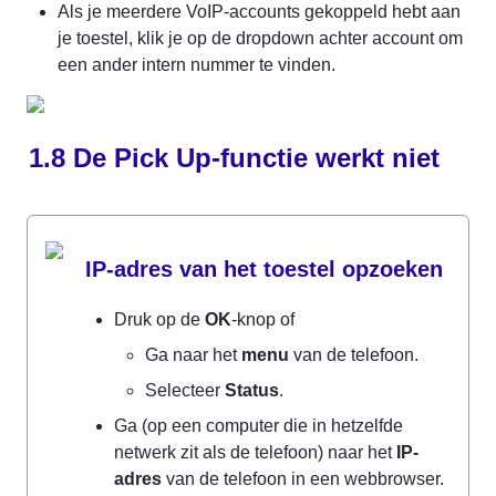
Als je meerdere VoIP-accounts gekoppeld hebt aan 
je toestel, klik je op de dropdown achter account om 
een ander intern nummer te vinden.
1.8 De Pick Up-functie werkt niet
IP-adres van het toestel opzoeken
Druk op de 
OK
-knop of
Ga naar het 
menu
 van de telefoon.
Selecteer 
Status
.
Ga (op een computer die in hetzelfde 
netwerk zit als de telefoon) naar het 
IP-
adres
 van de telefoon in een webbrowser. 