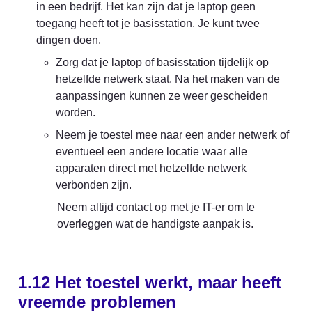
in een bedrijf. Het kan zijn dat je laptop geen 
toegang heeft tot je basisstation. Je kunt twee 
dingen doen.
Zorg dat je laptop of basisstation tijdelijk op 
hetzelfde netwerk staat. Na het maken van de 
aanpassingen kunnen ze weer gescheiden 
worden.
Neem je toestel mee naar een ander netwerk of 
eventueel een andere locatie waar alle 
apparaten direct met hetzelfde netwerk 
verbonden zijn.
Neem altijd contact op met je IT-er om te 
overleggen wat de handigste aanpak is.
1.12 Het toestel werkt, maar heeft 
vreemde problemen