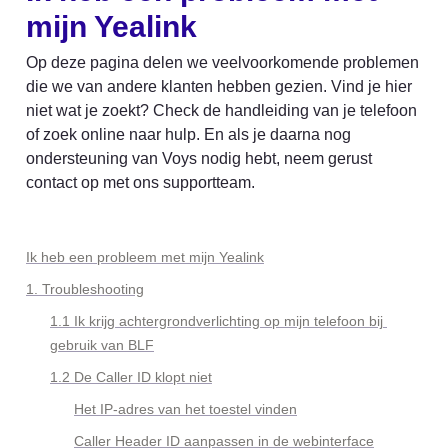
mijn Yealink
Op deze pagina delen we veelvoorkomende problemen 
die we van andere klanten hebben gezien. Vind je hier 
niet wat je zoekt? Check de handleiding van je telefoon 
of zoek online naar hulp. En als je daarna nog 
ondersteuning van Voys nodig hebt, neem gerust 
contact op met ons supportteam.
Ik heb een probleem met mijn Yealink
1. Troubleshooting
1.1 Ik krijg achtergrondverlichting op mijn telefoon bij 
gebruik van BLF
1.2 De Caller ID klopt niet
Het IP-adres van het toestel vinden
Caller Header ID aanpassen in de webinterface