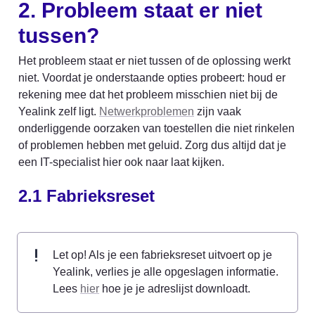
2. Probleem staat er niet 
tussen?
Het probleem staat er niet tussen of de oplossing werkt 
niet. Voordat je onderstaande opties probeert: houd er 
rekening mee dat het probleem misschien niet bij de 
Yealink zelf ligt. 
Netwerkproblemen
 zijn vaak 
onderliggende oorzaken van toestellen die niet rinkelen 
of problemen hebben met geluid. Zorg dus altijd dat je 
een IT-specialist hier ook naar laat kijken.
2.1 Fabrieksreset
Let op! Als je een fabrieksreset uitvoert op je 
Yealink, verlies je alle opgeslagen informatie. 
Lees 
hier
 hoe je je adreslijst downloadt.