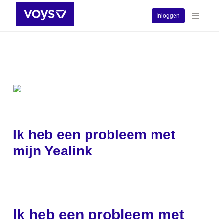
Inloggen
Ik heb een probleem met 
mijn Yealink
Ik heb een probleem met 