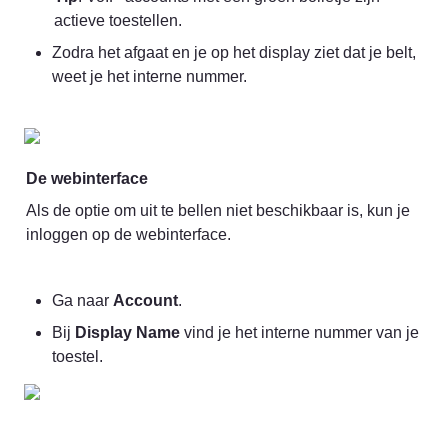
actieve toestellen.
Zodra het afgaat en je op het display ziet dat je belt, 
weet je het interne nummer.
De webinterface
Als de optie om uit te bellen niet beschikbaar is, kun je 
inloggen op de webinterface.
Ga naar 
Account
.
Bij 
Display Name
 vind je het interne nummer van je 
toestel.