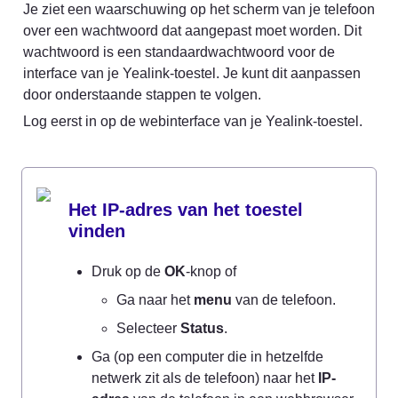
Je ziet een waarschuwing op het scherm van je telefoon 
over een wachtwoord dat aangepast moet worden. Dit 
wachtwoord is een standaardwachtwoord voor de 
interface van je Yealink-toestel. Je kunt dit aanpassen 
door onderstaande stappen te volgen.
Log eerst in op de webinterface van je Yealink-toestel.
Het IP-adres van het toestel 
vinden
Druk op de 
OK
-knop of
Ga naar het 
menu
 van de telefoon.
Selecteer 
Status
.
Ga (op een computer die in hetzelfde 
netwerk zit als de telefoon) naar het 
IP-