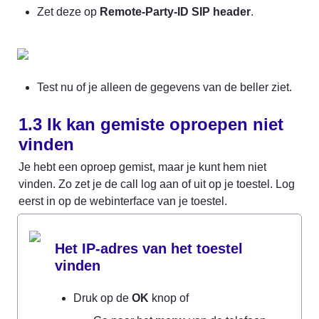
Zet deze op 
Remote-Party-ID SIP header
.
Test nu of je alleen de gegevens van de beller ziet.
1.3 Ik kan gemiste oproepen niet 
vinden
Je hebt een oproep gemist, maar je kunt hem niet 
vinden. Zo zet je de call log aan of uit op je toestel. Log 
eerst in op de webinterface van je toestel.
Het IP-adres van het toestel 
vinden
Druk op de 
OK
 knop of