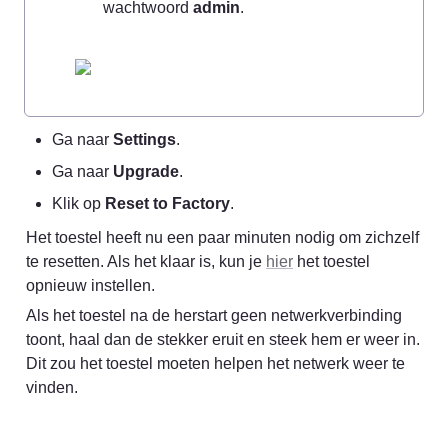
wachtwoord 
admin
.
Ga naar 
Settings
.
Ga naar 
Upgrade
.
Klik op 
Reset to Factory
.
Het toestel heeft nu een paar minuten nodig om zichzelf 
te resetten. Als het klaar is, kun je 
hier
 het toestel 
opnieuw instellen.
Als het toestel na de herstart geen netwerkverbinding 
toont, haal dan de stekker eruit en steek hem er weer in. 
Dit zou het toestel moeten helpen het netwerk weer te 
vinden.