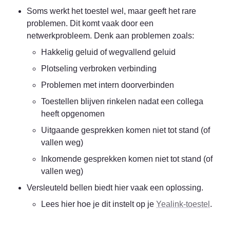
Soms werkt het toestel wel, maar geeft het rare 
problemen. Dit komt vaak door een 
netwerkprobleem. Denk aan problemen zoals:
Hakkelig geluid of wegvallend geluid
Plotseling verbroken verbinding
Problemen met intern doorverbinden
Toestellen blijven rinkelen nadat een collega 
heeft opgenomen
Uitgaande gesprekken komen niet tot stand (of 
vallen weg)
Inkomende gesprekken komen niet tot stand (of 
vallen weg)
Versleuteld bellen biedt hier vaak een oplossing.
Lees hier hoe je dit instelt op je 
Yealink-toestel
.