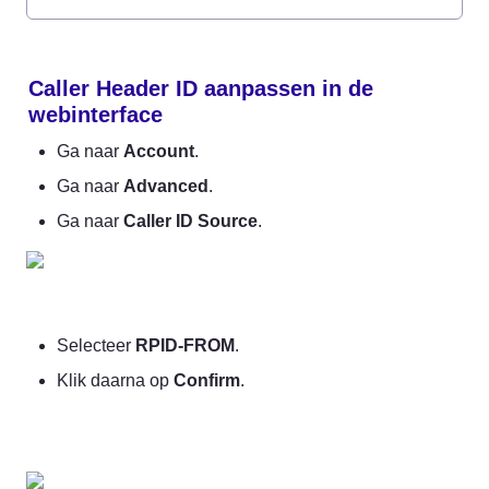
Caller Header ID aanpassen in de 
webinterface
Ga naar 
Account
.
Ga naar 
Advanced
.
Ga naar 
Caller ID Source
.
Selecteer 
RPID-FROM
.
Klik daarna op 
Confirm
.