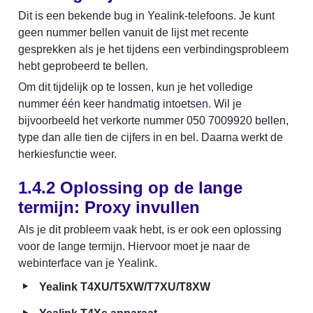
Dit is een bekende bug in Yealink-telefoons. Je kunt 
geen nummer bellen vanuit de lijst met recente 
gesprekken als je het tijdens een verbindingsprobleem 
hebt geprobeerd te bellen. 
Om dit tijdelijk op te lossen, kun je het volledige 
nummer één keer handmatig intoetsen. Wil je 
bijvoorbeeld het verkorte nummer 050 7009920 bellen, 
type dan alle tien de cijfers in en bel. Daarna werkt de 
herkiesfunctie weer. 
1.4.2 Oplossing op de lange 
termijn: Proxy invullen
Als je dit probleem vaak hebt, is er ook een oplossing 
voor de lange termijn. Hiervoor moet je naar de 
webinterface van je Yealink. 
‣
Yealink T4XU/T5XW/T7XU/T8XW