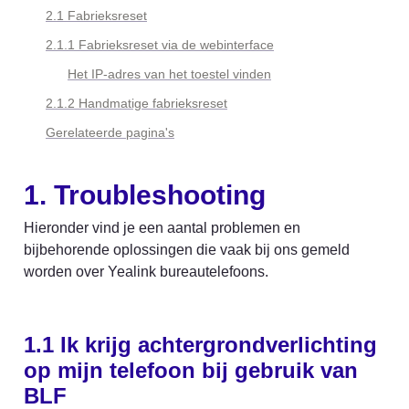
2.1 Fabrieksreset
2.1.1 Fabrieksreset via de webinterface
Het IP-adres van het toestel vinden
2.1.2 Handmatige fabrieksreset
Gerelateerde pagina's
1. Troubleshooting
Hieronder vind je een aantal problemen en 
bijbehorende oplossingen die vaak bij ons gemeld 
worden over Yealink bureautelefoons.
1.1 Ik krijg achtergrondverlichting 
op mijn telefoon bij gebruik van 
BLF