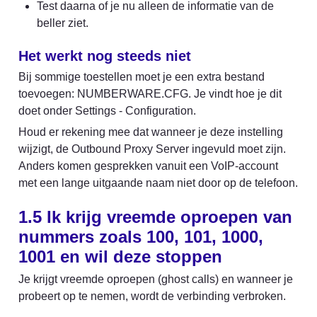
Test daarna of je nu alleen de informatie van de 
beller ziet.
Het werkt nog steeds niet
Bij sommige toestellen moet je een extra bestand 
toevoegen: NUMBERWARE.CFG. Je vindt hoe je dit 
doet onder Settings - Configuration.
Houd er rekening mee dat wanneer je deze instelling 
wijzigt, de Outbound Proxy Server ingevuld moet zijn. 
Anders komen gesprekken vanuit een VoIP-account 
met een lange uitgaande naam niet door op de telefoon.
1.5 Ik krijg vreemde oproepen van 
nummers zoals 100, 101, 1000, 
1001 en wil deze stoppen
Je krijgt vreemde oproepen (ghost calls) en wanneer je 
probeert op te nemen, wordt de verbinding verbroken.