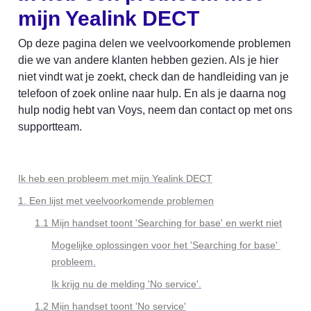
mijn Yealink DECT
Op deze pagina delen we veelvoorkomende problemen 
die we van andere klanten hebben gezien. Als je hier 
niet vindt wat je zoekt, check dan de handleiding van je 
telefoon of zoek online naar hulp. En als je daarna nog 
hulp nodig hebt van Voys, neem dan contact op met ons 
supportteam.
Ik heb een probleem met mijn Yealink DECT
1. Een lijst met veelvoorkomende problemen
1.1 Mijn handset toont 'Searching for base' en werkt niet
Mogelijke oplossingen voor het 'Searching for base' 
probleem.
Ik krijg nu de melding 'No service'.
1.2 Mijn handset toont 'No service'