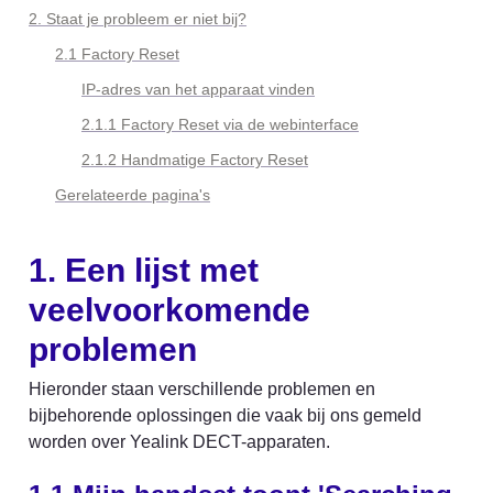
2. Staat je probleem er niet bij?
2.1 Factory Reset
IP-adres van het apparaat vinden
2.1.1 Factory Reset via de webinterface
2.1.2 Handmatige Factory Reset
Gerelateerde pagina's
1. Een lijst met 
veelvoorkomende 
problemen
Hieronder staan verschillende problemen en 
bijbehorende oplossingen die vaak bij ons gemeld 
worden over Yealink DECT-apparaten.