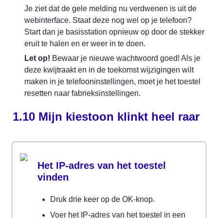
Je ziet dat de gele melding nu verdwenen is uit de 
webinterface. Staat deze nog wel op je telefoon? 
Start dan je basisstation opnieuw op door de stekker 
eruit te halen en er weer in te doen.
Let op!
 Bewaar je nieuwe wachtwoord goed! Als je 
deze kwijtraakt en in de toekomst wijzigingen wilt 
maken in je telefooninstellingen, moet je het toestel 
resetten naar fabrieksinstellingen.
1.10 Mijn kiestoon klinkt heel raar
Het IP-adres van het toestel 
vinden
Druk drie keer op de OK-knop.
Voer het IP-adres van het toestel in een 