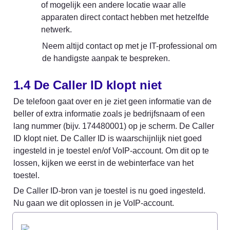
of mogelijk een andere locatie waar alle 
apparaten direct contact hebben met hetzelfde 
netwerk.
Neem altijd contact op met je IT-professional om 
de handigste aanpak te bespreken.
1.4 De Caller ID klopt niet
De telefoon gaat over en je ziet geen informatie van de 
beller of extra informatie zoals je bedrijfsnaam of een 
lang nummer (bijv. 174480001) op je scherm. De Caller 
ID klopt niet. De Caller ID is waarschijnlijk niet goed 
ingesteld in je toestel en/of VoIP-account. Om dit op te 
lossen, kijken we eerst in de webinterface van het 
toestel.
De Caller ID-bron van je toestel is nu goed ingesteld. 
Nu gaan we dit oplossen in je VoIP-account.