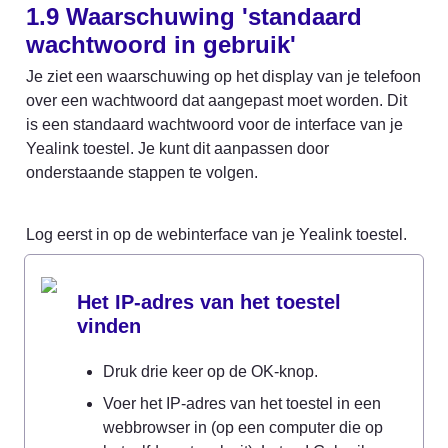
1.9 Waarschuwing 'standaard 
wachtwoord in gebruik'
Je ziet een waarschuwing op het display van je telefoon 
over een wachtwoord dat aangepast moet worden. Dit 
is een standaard wachtwoord voor de interface van je 
Yealink toestel. Je kunt dit aanpassen door 
onderstaande stappen te volgen.
Log eerst in op de webinterface van je Yealink toestel.
Het IP-adres van het toestel 
vinden
Druk drie keer op de OK-knop.
Voer het IP-adres van het toestel in een 
webbrowser in (op een computer die op 