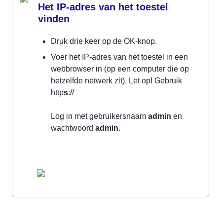
Het IP-adres van het toestel 
vinden
Druk drie keer op de OK-knop.
Voer het IP-adres van het toestel in een 
webbrowser in (op een computer die op 
hetzelfde netwerk zit). Let op! Gebruik 
http
s
://

Log in met gebruikersnaam 
admin
 en 
wachtwoord 
admin