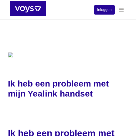
Inloggen
Ik heb een probleem met 
mijn Yealink handset
Ik heb een probleem met 