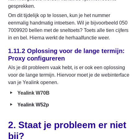
gesprekken.
Om dit tijdelijk op te lossen, kun je het nummer 
eenmalig handmatig intoetsen. Wil je bijvoorbeeld 050 
7009920 bellen met de sneltoets? Toets alle tien cijfers 
in en bel. Hierna werkt de herhaalfunctie weer.
1.11.2 
Oplossing voor de lange termijn: 
Proxy configureren
Als je dit probleem vaak hebt, is er ook een oplossing 
voor de lange termijn. Hiervoor moet je de webinterface 
van je Yealink openen.
‣
Yealink W70B
‣
Yealink W52p
2. Staat je probleem er niet 
bij?