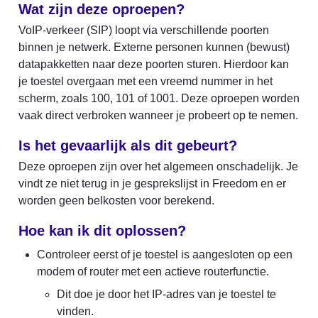
Wat zijn deze oproepen?
VoIP-verkeer (SIP) loopt via verschillende poorten 
binnen je netwerk. Externe personen kunnen (bewust) 
datapakketten naar deze poorten sturen. Hierdoor kan 
je toestel overgaan met een vreemd nummer in het 
scherm, zoals 100, 101 of 1001. Deze oproepen worden 
vaak direct verbroken wanneer je probeert op te nemen.
Is het gevaarlijk als dit gebeurt?
Deze oproepen zijn over het algemeen onschadelijk. Je 
vindt ze niet terug in je gesprekslijst in Freedom en er 
worden geen belkosten voor berekend.
Hoe kan ik dit oplossen?
Controleer eerst of je toestel is aangesloten op een 
modem of router met een actieve routerfunctie.
Dit doe je door het IP-adres van je toestel te 
vinden.