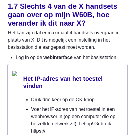
1.7 Slechts 4 van de X handsets 
gaan over op mijn W60B, hoe 
verander ik dit naar X?
Het kan zijn dat er maximaal 4 handsets overgaan in 
plaats van X. Dit is mogelijk een instelling in het 
basisstation die aangepast moet worden.
Log in op de 
webinterface
 van het basisstation.
Het IP-adres van het toestel 
vinden
Druk drie keer op de OK-knop.
Voer het IP-adres van het toestel in een 
webbrowser in (op een computer die op 
hetzelfde netwerk zit). Let op! Gebruik 
http
s
://
