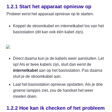
1.2.1 Start het apparaat opnieuw op
Probeer eerst het apparaat opnieuw op te starten.
Koppel de stroomkabel en internetkabel los van het 
basisstation (dit kan ook één kabel zijn).
Direct daarna kun je de kabels weer aansluiten. Let 
op! Als er twee kabels zijn, sluit dan eerst de 
internetkabel
 aan op het basisstation. Pas daarna 
sluit je de stroomkabel aan.
Laat het basisstation opnieuw opstarten. Als je drie 
groene lampjes ziet, zou de handset het weer 
moeten doen.
1.2.2 Hoe kan ik checken of het probleem 