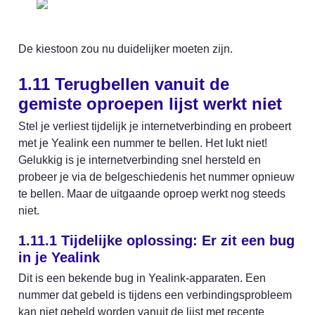
De kiestoon zou nu duidelijker moeten zijn.
1.11 Terugbellen vanuit de 
gemiste oproepen lijst werkt niet
Stel je verliest tijdelijk je internetverbinding en probeert 
met je Yealink een nummer te bellen. Het lukt niet! 
Gelukkig is je internetverbinding snel hersteld en 
probeer je via de belgeschiedenis het nummer opnieuw 
te bellen. Maar de uitgaande oproep werkt nog steeds 
niet.
1.11.1 Tijdelijke oplossing: Er zit een bug 
in je Yealink
Dit is een bekende bug in Yealink-apparaten. Een 
nummer dat gebeld is tijdens een verbindingsprobleem 
kan niet gebeld worden vanuit de lijst met recente 