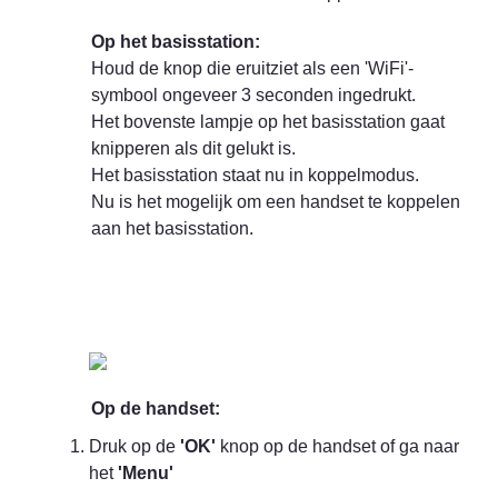
Houd de knop die eruitziet als een 'WiFi'-
symbool ongeveer 3 seconden ingedrukt.

Het bovenste lampje op het basisstation gaat 
knipperen als dit gelukt is.

Het basisstation staat nu in koppelmodus.

Nu is het mogelijk om een handset te koppelen 
aan het basisstation.
Op de handset:
Druk op de 
'OK'
 knop op de handset of ga naar 
het 
'Menu'