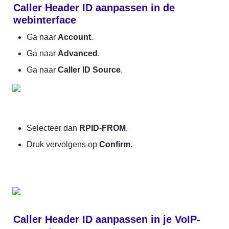
Caller Header ID aanpassen in de 
webinterface
Ga naar 
Account
.
Ga naar 
Advanced
.
Ga naar 
Caller ID Source
.
Selecteer dan 
RPID-FROM
.
Druk vervolgens op 
Confirm
.
Caller Header ID aanpassen in je VoIP-