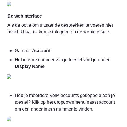
De webinterface
Als de optie om uitgaande gesprekken te voeren niet 
beschikbaar is, kun je inloggen op de webinterface.
Ga naar 
Account
.
Het interne nummer van je toestel vind je onder 
Display Name
.
Heb je meerdere VoIP-accounts gekoppeld aan je 
toestel? Klik op het dropdownmenu naast account 
om een ander intern nummer te vinden.