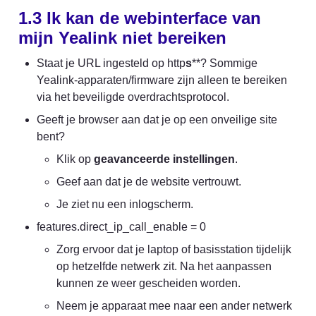
1.3 Ik kan de webinterface van 
mijn Yealink niet bereiken
Staat je URL ingesteld op http
s
**? Sommige 
Yealink-apparaten/firmware zijn alleen te bereiken 
via het beveiligde overdrachtsprotocol.
Geeft je browser aan dat je op een onveilige site 
bent?
Klik op 
geavanceerde instellingen
.
Geef aan dat je de website vertrouwt.
Je ziet nu een inlogscherm.
features.direct_ip_call_enable = 0
Zorg ervoor dat je laptop of basisstation tijdelijk 
op hetzelfde netwerk zit. Na het aanpassen 
kunnen ze weer gescheiden worden.
Neem je apparaat mee naar een ander netwerk 