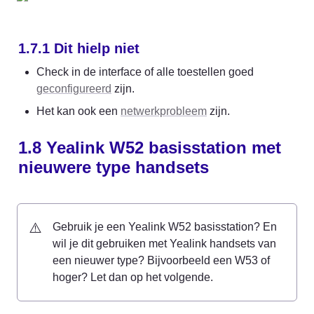
1.7.1 Dit hielp niet
Check in de interface of alle toestellen goed 
geconfigureerd
 zijn.
Het kan ook een 
netwerkprobleem
 zijn.
1.8 Yealink W52 basisstation met 
nieuwere type handsets
⚠️
Gebruik je een Yealink W52 basisstation? En 
wil je dit gebruiken met Yealink handsets van 
een nieuwer type? Bijvoorbeeld een W53 of 
hoger? Let dan op het volgende.