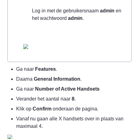
Log in met de gebruikersnaam 
admin
 en 
het wachtwoord 
admin
Ga naar 
Features
.
Daarna 
General Information
.
Ga naar 
Number of Active Handsets
Verander het aantal naar 
8
.
Klik op 
Confirm
 onderaan de pagina.
Vanaf nu gaan alle X handsets over in plaats van 
maximaal 4.