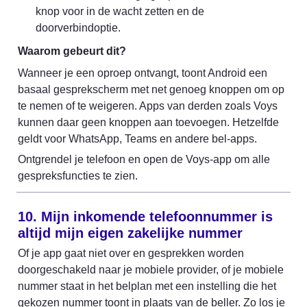
knop voor in de wacht zetten en de 
doorverbindoptie.
Waarom gebeurt dit?
Wanneer je een oproep ontvangt, toont Android een 
basaal gesprekscherm met net genoeg knoppen om op 
te nemen of te weigeren. Apps van derden zoals Voys 
kunnen daar geen knoppen aan toevoegen. Hetzelfde 
geldt voor WhatsApp, Teams en andere bel-apps.
Ontgrendel je telefoon en open de Voys-app om alle 
gespreksfuncties te zien.
10. Mijn inkomende telefoonnummer is 
altijd mijn eigen zakelijke nummer
Of je app gaat niet over en gesprekken worden 
doorgeschakeld naar je mobiele provider, of je mobiele 
nummer staat in het belplan met een instelling die het 
gekozen nummer toont in plaats van de beller. Zo los je 