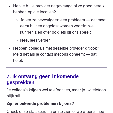
Heb je bij je provider nagevraagd of ze goed bereik 
hebben op die locaties?
Ja, en ze bevestigden een probleem — dat moet 
eerst bij hen opgelost worden voordat we 
kunnen zien of er ook iets bij ons speelt.
Nee, lees verder.
Hebben collega's met dezelfde provider dit ook? 
Meld het als je contact met ons opneemt — dat 
helpt.
7. Ik ontvang geen inkomende 
gesprekken
Je collega's krijgen wel telefoontjes, maar jouw telefoon 
blijft stil.
Zijn er bekende problemen bij ons?
Check onze 
statuspagina
 om te zien of we ergens mee 