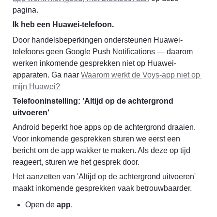
pagina.
Ik heb een Huawei-telefoon.
Door handelsbeperkingen ondersteunen Huawei-
telefoons geen Google Push Notifications — daarom 
werken inkomende gesprekken niet op Huawei-
apparaten. Ga naar 
Waarom werkt de Voys-app niet op 
mijn Huawei?
Telefooninstelling: 'Altijd op de achtergrond 
uitvoeren'
Android beperkt hoe apps op de achtergrond draaien. 
Voor inkomende gesprekken sturen we eerst een 
bericht om de app wakker te maken. Als deze op tijd 
reageert, sturen we het gesprek door.
Het aanzetten van 'Altijd op de achtergrond uitvoeren' 
maakt inkomende gesprekken vaak betrouwbaarder.
Open de 
app
.