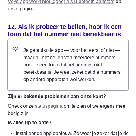
Voys-app werkt niet (goed) als Bluetooth aanstaat
 op 
deze pagina.
12. Als ik probeer te bellen, hoor ik een 
toon dat het nummer niet bereikbaar is
💡
Je gebruikt de app — voor het eerst of niet — 
maar bij het bellen van meerdere nummers 
hoor je een toon dat het nummer niet 
bereikbaar is. Je weet zeker dat die nummers 
op andere apparaten wel werken.
Zijn er bekende problemen aan onze kant?
Check onze 
statuspagina
 om te zien of we ergens mee 
bezig zijn.
Is alles up-to-date?
Installeer de app opnieuw. Zo weet je zeker dat je de 