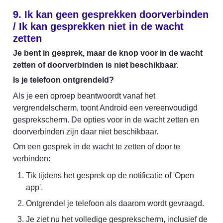
9. Ik kan geen gesprekken doorverbinden 
/ Ik kan gesprekken niet in de wacht 
zetten
Je bent in gesprek, maar de knop voor in de wacht 
zetten of doorverbinden is niet beschikbaar.
Is je telefoon ontgrendeld?
Als je een oproep beantwoordt vanaf het 
vergrendelscherm, toont Android een vereenvoudigd 
gesprekscherm. De opties voor in de wacht zetten en 
doorverbinden zijn daar niet beschikbaar.
Om een gesprek in de wacht te zetten of door te 
verbinden:
Tik tijdens het gesprek op de notificatie of 'Open 
app'.
Ontgrendel je telefoon als daarom wordt gevraagd.
Je ziet nu het volledige gesprekscherm, inclusief de 