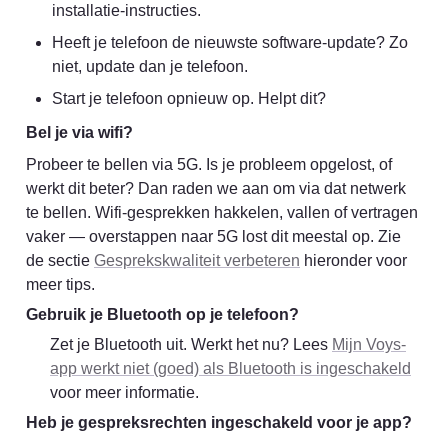
installatie-instructies.
Heeft je telefoon de nieuwste software-update? Zo 
niet, update dan je telefoon.
Start je telefoon opnieuw op. Helpt dit?
Bel je via wifi?
Probeer te bellen via 5G. Is je probleem opgelost, of 
werkt dit beter? Dan raden we aan om via dat netwerk 
te bellen. Wifi-gesprekken hakkelen, vallen of vertragen 
vaker — overstappen naar 5G lost dit meestal op. Zie 
de sectie 
Gesprekskwaliteit verbeteren
 hieronder voor 
meer tips.
Gebruik je Bluetooth op je telefoon?
Zet je Bluetooth uit. Werkt het nu? Lees 
Mijn Voys-
app werkt niet (goed) als Bluetooth is ingeschakeld
voor meer informatie.
Heb je gespreksrechten ingeschakeld voor je app?