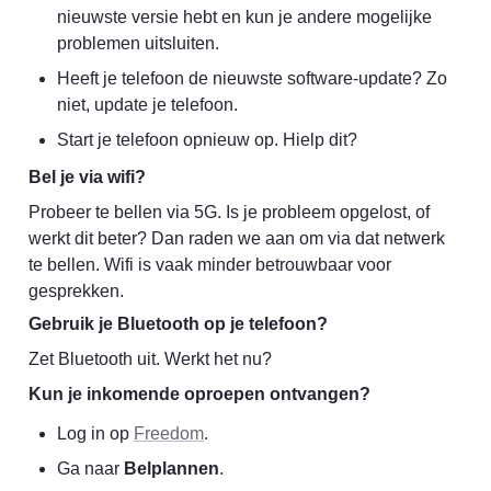
nieuwste versie hebt en kun je andere mogelijke 
problemen uitsluiten.
Heeft je telefoon de nieuwste software-update? Zo 
niet, update je telefoon.
Start je telefoon opnieuw op. Hielp dit?
Bel je via wifi?
Probeer te bellen via 5G. Is je probleem opgelost, of 
werkt dit beter? Dan raden we aan om via dat netwerk 
te bellen. Wifi is vaak minder betrouwbaar voor 
gesprekken.
Gebruik je Bluetooth op je telefoon?
Zet Bluetooth uit. Werkt het nu?
Kun je inkomende oproepen ontvangen?
Log in op 
Freedom
.
Ga naar 
Belplannen
.