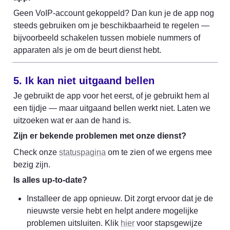
Geen VoIP-account gekoppeld? Dan kun je de app nog 
steeds gebruiken om je beschikbaarheid te regelen — 
bijvoorbeeld schakelen tussen mobiele nummers of 
apparaten als je om de beurt dienst hebt.
5. Ik kan niet uitgaand bellen
Je gebruikt de app voor het eerst, of je gebruikt hem al 
een tijdje — maar uitgaand bellen werkt niet. Laten we 
uitzoeken wat er aan de hand is.
Zijn er bekende problemen met onze dienst?
Check onze 
statuspagina
 om te zien of we ergens mee 
bezig zijn.
Is alles up-to-date?
Installeer de app opnieuw. Dit zorgt ervoor dat je de 
nieuwste versie hebt en helpt andere mogelijke 
problemen uitsluiten. Klik 
hier
 voor stapsgewijze 