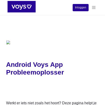
Inloggen
Android Voys App 
Probleemoplosser
Werkt er iets niet zoals het hoort? Deze pagina helpt je 