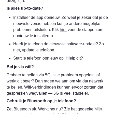
bezig zijn.
Is alles up-to-date?
Installeer de app opnieuw. Zo weet je zeker dat je de 
nieuwste versie hebt en kun je andere mogelijke 
problemen uitsluiten. Klik 
hier
 voor de stappen om 
opnieuw te installeren.
Heeft je telefoon de nieuwste software-update? Zo 
niet, update je telefoon.
Start je telefoon opnieuw op. Hielp dit?
Bel je via wifi?
Probeer te bellen via 5G. Is je probleem opgelost, of 
werkt dit beter? Dan raden we aan om via dat netwerk 
te bellen. Wifi-verbindingen kunnen ervoor zorgen dat 
gesprekken wegvallen — 5G is veel stabieler.
Gebruik je Bluetooth op je telefoon?
Zet Bluetooth uit. Werkt het nu? Zie het gedeelte 
Mijn 