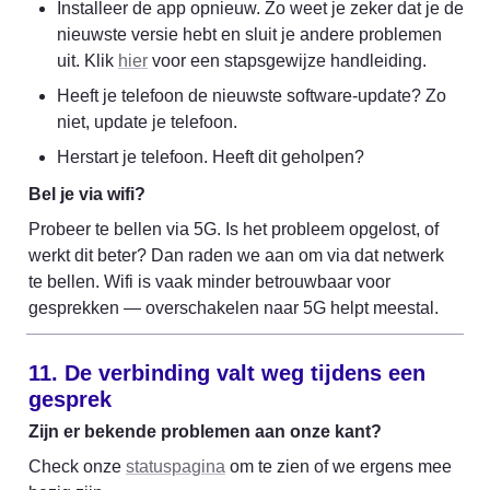
Installeer de app opnieuw. Zo weet je zeker dat je de 
nieuwste versie hebt en sluit je andere problemen 
uit. Klik 
hier
 voor een stapsgewijze handleiding.
Heeft je telefoon de nieuwste software-update? Zo 
niet, update je telefoon.
Herstart je telefoon. Heeft dit geholpen?
Bel je via wifi?
Probeer te bellen via 5G. Is het probleem opgelost, of 
werkt dit beter? Dan raden we aan om via dat netwerk 
te bellen. Wifi is vaak minder betrouwbaar voor 
gesprekken — overschakelen naar 5G helpt meestal.
11. De verbinding valt weg tijdens een 
gesprek
Zijn er bekende problemen aan onze kant?
Check onze 
statuspagina
 om te zien of we ergens mee 