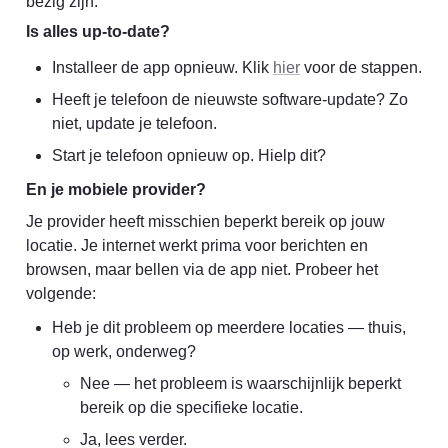
bezig zijn.
Is alles up-to-date?
Installeer de app opnieuw. Klik 
hier
 voor de stappen.
Heeft je telefoon de nieuwste software-update? Zo 
niet, update je telefoon.
Start je telefoon opnieuw op. Hielp dit?
En je mobiele provider?
Je provider heeft misschien beperkt bereik op jouw 
locatie. Je internet werkt prima voor berichten en 
browsen, maar bellen via de app niet. Probeer het 
volgende:
Heb je dit probleem op meerdere locaties — thuis, 
op werk, onderweg?
Nee — het probleem is waarschijnlijk beperkt 
bereik op die specifieke locatie.
Ja, lees verder.