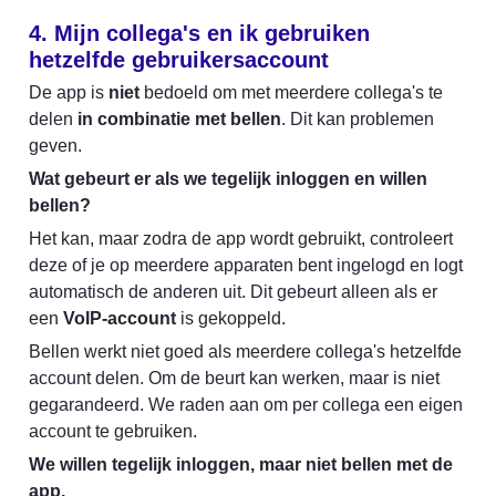
4. Mijn collega's en ik gebruiken 
hetzelfde gebruikersaccount
De app is 
niet
 bedoeld om met meerdere collega's te 
delen 
in combinatie met bellen
. Dit kan problemen 
geven.
Wat gebeurt er als we tegelijk inloggen en willen 
bellen?
Het kan, maar zodra de app wordt gebruikt, controleert 
deze of je op meerdere apparaten bent ingelogd en logt 
automatisch de anderen uit. Dit gebeurt alleen als er 
een 
VoIP-account
 is gekoppeld.
Bellen werkt niet goed als meerdere collega's hetzelfde 
account delen. Om de beurt kan werken, maar is niet 
gegarandeerd. We raden aan om per collega een eigen 
account te gebruiken.
We willen tegelijk inloggen, maar niet bellen met de 
app.