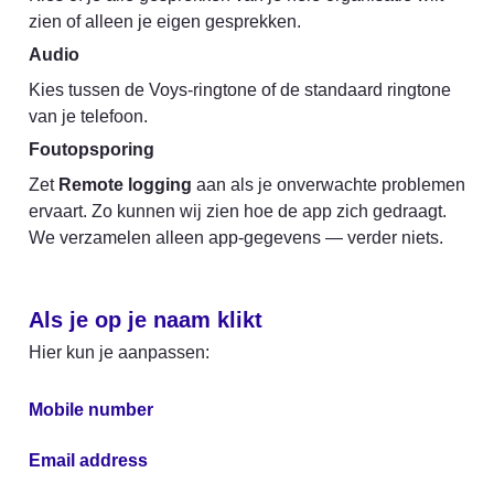
zien of alleen je eigen gesprekken.
Audio
Kies tussen de Voys-ringtone of de standaard ringtone 
van je telefoon.
Foutopsporing
Zet 
Remote logging
 aan als je onverwachte problemen 
ervaart. Zo kunnen wij zien hoe de app zich gedraagt. 
We verzamelen alleen app-gegevens — verder niets.
Als je op je naam klikt
Hier kun je aanpassen:
Mobile number
Email address 