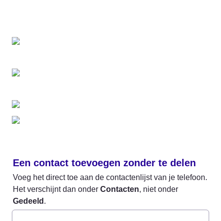
Een contact toevoegen zonder te delen
Voeg het direct toe aan de contactenlijst van je telefoon. 
Het verschijnt dan onder 
Contacten
, niet onder 
Gedeeld
.