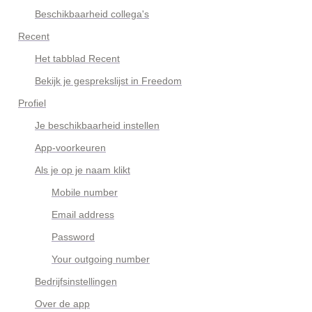
Beschikbaarheid collega's
Recent
Het tabblad Recent
Bekijk je gesprekslijst in Freedom
Profiel
Je beschikbaarheid instellen
App-voorkeuren
Als je op je naam klikt
Mobile number
Email address
Password
Your outgoing number
Bedrijfsinstellingen
Over de app