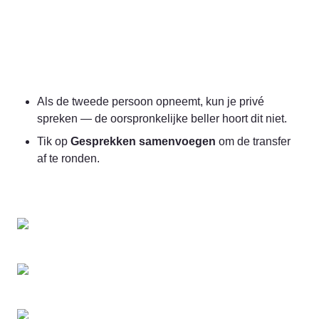
Als de tweede persoon opneemt, kun je privé 
spreken — de oorspronkelijke beller hoort dit niet.
Tik op 
Gesprekken samenvoegen
 om de transfer 
af te ronden.