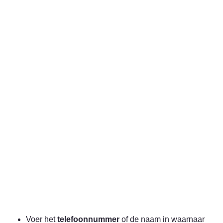
Voer het 
telefoonnummer
 of de naam in waarnaar 