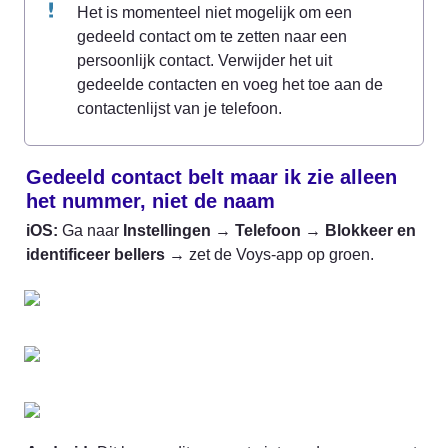
Het is momenteel niet mogelijk om een 
gedeeld contact om te zetten naar een 
persoonlijk contact. Verwijder het uit 
gedeelde contacten en voeg het toe aan de 
contactenlijst van je telefoon.
Gedeeld contact belt maar ik zie alleen 
het nummer, niet de naam
iOS:
 Ga naar 
Instellingen
 → 
Telefoon
 → 
Blokkeer en 
identificeer bellers
 → zet de Voys-app op groen.