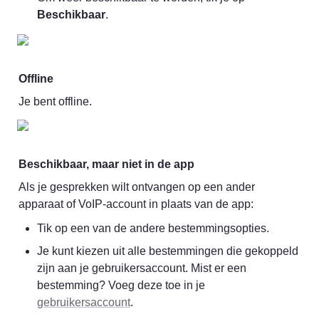
Beschikbaar
.
Offline
Je bent offline.
Beschikbaar, maar niet in de app
Als je gesprekken wilt ontvangen op een ander 
apparaat of VoIP-account in plaats van de app:
Tik op een van de andere bestemmingsopties.
Je kunt kiezen uit alle bestemmingen die gekoppeld 
zijn aan je gebruikersaccount. Mist er een 
bestemming? Voeg deze toe in je 
gebruikersaccount
.