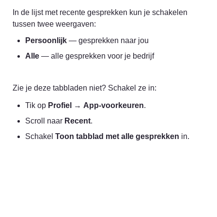
In de lijst met recente gesprekken kun je schakelen 
tussen twee weergaven:
Persoonlijk
 — gesprekken naar jou
Alle
 — alle gesprekken voor je bedrijf
Zie je deze tabbladen niet? Schakel ze in:
Tik op 
Profiel
 → 
App-voorkeuren
.
Scroll naar 
Recent
.
Schakel 
Toon tabblad met alle gesprekken
 in.