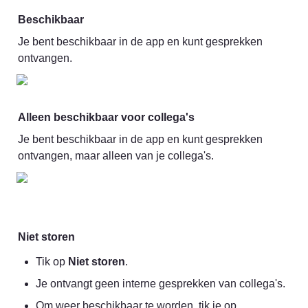
Beschikbaar
Je bent beschikbaar in de app en kunt gesprekken 
ontvangen.
Alleen beschikbaar voor collega's
Je bent beschikbaar in de app en kunt gesprekken 
ontvangen, maar alleen van je collega's.
Niet storen
Tik op 
Niet storen
.
Je ontvangt geen interne gesprekken van collega's.
Om weer beschikbaar te worden, tik je op 