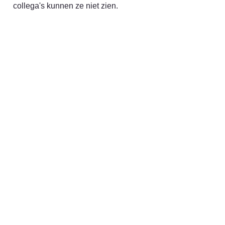
collega's kunnen ze niet zien.