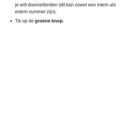
je wilt doorverbinden (dit kan zowel een intern als 
extern nummer zijn).
Tik op de 
groene knop
.