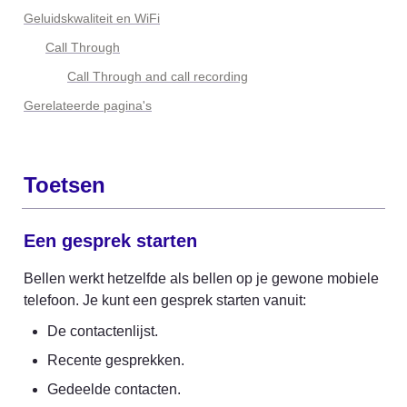
Geluidskwaliteit en WiFi
Call Through
Call Through and call recording
Gerelateerde pagina's
Toetsen
Een gesprek starten
Bellen werkt hetzelfde als bellen op je gewone mobiele 
telefoon. Je kunt een gesprek starten vanuit:
De contactenlijst.
Recente gesprekken.
Gedeelde contacten.