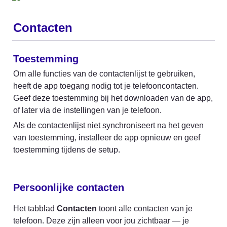
Contacten
Toestemming
Om alle functies van de contactenlijst te gebruiken, 
heeft de app toegang nodig tot je telefooncontacten. 
Geef deze toestemming bij het downloaden van de app, 
of later via de instellingen van je telefoon.
Als de contactenlijst niet synchroniseert na het geven 
van toestemming, installeer de app opnieuw en geef 
toestemming tijdens de setup.
Persoonlijke contacten
Het tabblad 
Contacten
 toont alle contacten van je 
telefoon. Deze zijn alleen voor jou zichtbaar — je 