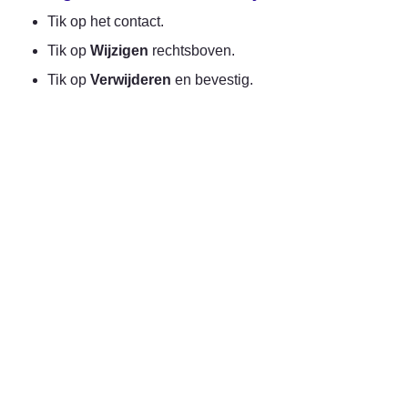
Tik op het contact.
Tik op 
Wijzigen
 rechtsboven.
Tik op 
Verwijderen
 en bevestig.