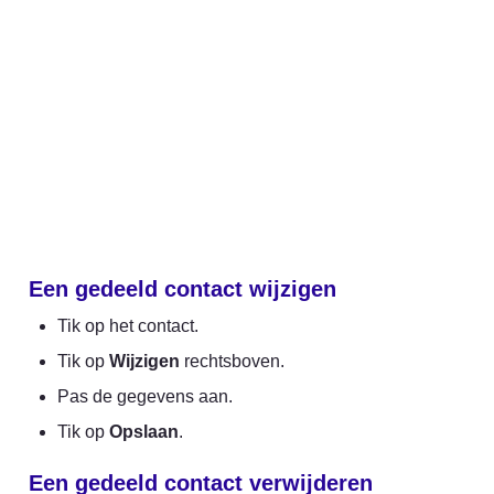
Een gedeeld contact wijzigen
Tik op het contact.
Tik op 
Wijzigen
 rechtsboven.
Pas de gegevens aan.
Tik op 
Opslaan
.
Een gedeeld contact verwijderen