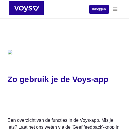
Inloggen
Zo gebruik je de Voys-app
Een overzicht van de functies in de Voys-app. Mis je 
iets? Laat het ons weten via de 'Geef feedback'-knop in 