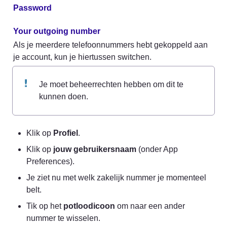
Password
Your outgoing number
Als je meerdere telefoonnummers hebt gekoppeld aan 
je account, kun je hiertussen switchen.
Je moet beheerrechten hebben om dit te 
kunnen doen.
Klik op 
Profiel
.
Klik op 
jouw gebruikersnaam
 (onder App 
Preferences).
Je ziet nu met welk zakelijk nummer je momenteel 
belt.
Tik op het 
potloodicoon
 om naar een ander 
nummer te wisselen.