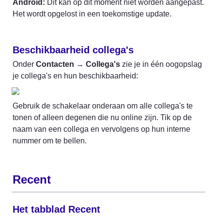
Android:
 Dit kan op dit moment niet worden aangepast. 
Het wordt opgelost in een toekomstige update.
Beschikbaarheid collega's 
Onder 
Contacten
 → 
Collega's
 zie je in één oogopslag 
je collega's en hun beschikbaarheid:
Gebruik de schakelaar onderaan om alle collega's te 
tonen of alleen degenen die nu online zijn. Tik op de 
naam van een collega en vervolgens op hun interne 
nummer om te bellen.
Recent
Het tabblad Recent