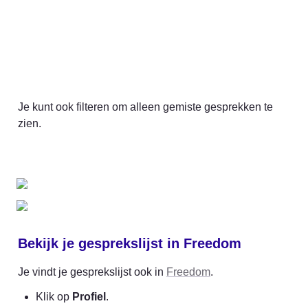
Je kunt ook filteren om alleen gemiste gesprekken te 
zien.
Bekijk je gesprekslijst in Freedom
Je vindt je gesprekslijst ook in 
Freedom
.
Klik op 
Profiel
.