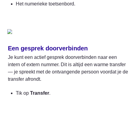
Het numerieke toetsenbord.
Een gesprek doorverbinden 
Je kunt een actief gesprek doorverbinden naar een 
intern of extern nummer. Dit is altijd een warme transfer 
— je spreekt met de ontvangende persoon voordat je de 
transfer afrondt.
Tik op 
Transfer
.