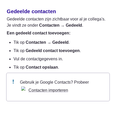
Gedeelde contacten
Gedeelde contacten zijn zichtbaar voor al je collega's. 
Je vindt ze onder 
Contacten
 → 
Gedeeld
.
Een gedeeld contact toevoegen:
Tik op 
Contacten
 → 
Gedeeld
.
Tik op 
Gedeeld contact toevoegen
.
Vul de contactgegevens in.
Tik op 
Contact opslaan
.
Gebruik je Google Contacts? Probeer 
Contacten importeren