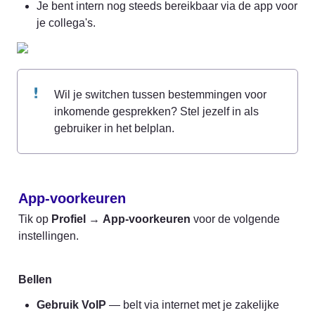
Je bent intern nog steeds bereikbaar via de app voor 
je collega's.
Wil je switchen tussen bestemmingen voor 
inkomende gesprekken? Stel jezelf in als 
gebruiker in het belplan.
App-voorkeuren
Tik op 
Profiel
 → 
App-voorkeuren
 voor de volgende 
instellingen.
Bellen
Gebruik VoIP
 — belt via internet met je zakelijke 