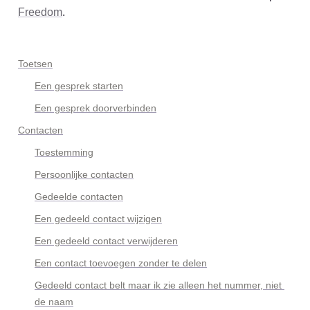
Freedom
. 
Toetsen
Een gesprek starten
Een gesprek doorverbinden
Contacten
Toestemming
Persoonlijke contacten
Gedeelde contacten
Een gedeeld contact wijzigen
Een gedeeld contact verwijderen
Een contact toevoegen zonder te delen
Gedeeld contact belt maar ik zie alleen het nummer, niet 
de naam