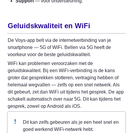
Support
 — voor ondersteuning.
Geluidskwaliteit en WiFi
De Voys-app belt via de internetverbinding van je 
smartphone — 5G of WiFi. Bellen via 5G heeft de 
voorkeur voor de beste geluidskwaliteit.
WiFi kan problemen veroorzaken met de 
geluidskwaliteit. Bij een WiFi-verbinding is de kans 
groter dat gesprekken stotteren, vertraging hebben of 
helemaal wegvallen — zelfs op een snel netwerk. Als 
dit gebeurt, zet dan WiFi uit tijdens het gesprek. De app 
schakelt automatisch over naar 5G. Dit kan tijdens het 
gesprek, zowel op Android als iOS.
Dit kan zelfs gebeuren als je een heel snel en 
goed werkend WiFi-netwerk hebt.