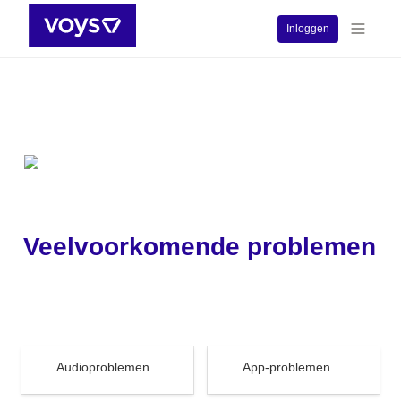
Inloggen
Veelvoorkomende problemen
Audioproblemen
App-problemen
Audioproblemen
App-problemen