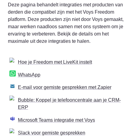
Deze pagina behandelt integraties met producten van 
derden die compatibel zijn met het Voys Freedom 
platform. Deze producten zijn niet door Voys gemaakt, 
maar werken naadloos samen met ons systeem om je 
ervaring te verbeteren. Bekijk de details om het 
maximale uit deze integraties te halen.
Hoe je Freedom met LiveKit instelt
WhatsApp
E-mail voor gemiste gesprekken met Zapier
Bubble: Koppel je telefooncentrale aan je CRM-
ERP
Microsoft Teams integratie met Voys
Slack voor gemiste gesprekken