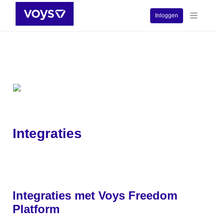
Inloggen
Integraties
Integraties met Voys Freedom 
Platform